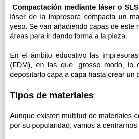
Compactación mediante láser o SLS
láser de la impresora compacta un mate
yeso. Se van añadiendo capas de este mat
áreas para ir dando forma a la pieza.
En el ámbito educativo las impresoras
(FDM), en las que, grosso modo, lo q
depositarlo capa a capa hasta crear un o
Tipos de materiales
Aunque existen multitud de materiales c
por su popularidad, vamos a centrarnos 