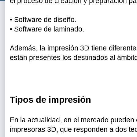
el proceso de creación y preparación par
•
Software de diseño.
•
Software de laminado.
Además, la impresión 3D tiene diferente
están presentes los destinados al ámbit
Tipos de impresión
En la actualidad, en el mercado pueden 
impresoras 3D, que responden a dos tecn