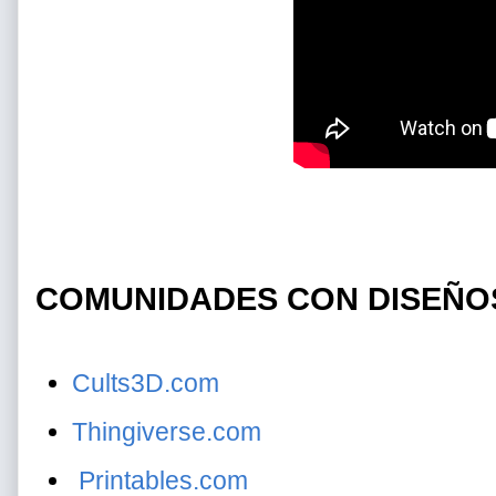
COMUNIDADES CON DISEÑO
Cults3D.com
Thingiverse.com
Printables.com