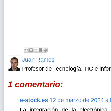
Juan Ramos
Profesor de Tecnología, TIC e Info
1 comentario:
e-stock.es
12 de marzo de 2024 a 
La integración de la electrónica