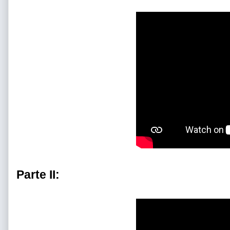
Parte II: