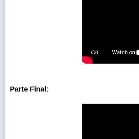
Parte Final: