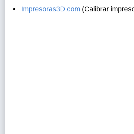
Impresoras3D.com
(Calibrar impreso