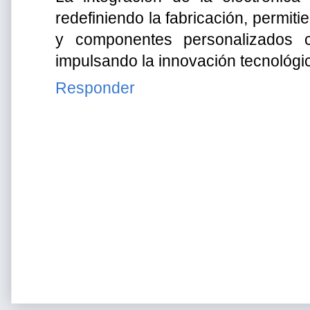
redefiniendo la fabricación, permiti
y componentes personalizados c
impulsando la innovación tecnológi
Responder