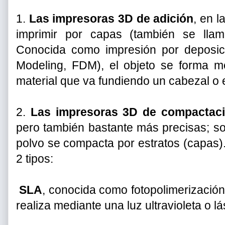
1.
Las impresoras 3D de adición
, en l
imprimir por capas (también se llam
Conocida como impresión por deposici
Modeling, FDM), el objeto se forma m
material que va fundiendo un cabezal o 
2.
Las impresoras 3D de compactac
pero también bastante más precisas; s
polvo se compacta por estratos (capas).
2 tipos:
SLA
, conocida como fotopolimerización 
realiza mediante una luz ultravioleta o lá