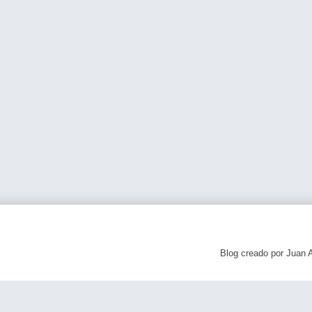
Blog creado por Juan