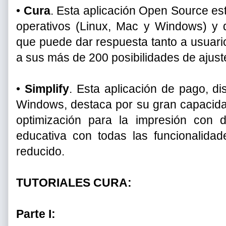
•
Cura
. Esta aplicación Open Source est
operativos (Linux, Mac y Windows) y d
que puede dar respuesta tanto a usuari
a sus más de 200 posibilidades de ajust
•
Simplify
. Esta aplicación de pago, d
Windows, destaca por su gran capacidad
optimización para la impresión con d
educativa con todas las funcionalidad
reducido.
TUTORIALES CURA:
Parte I: