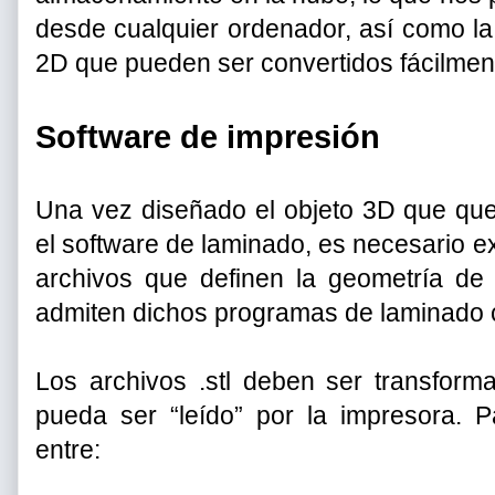
desde cualquier ordenador, así como la
2D que pueden ser convertidos fácilmen
Software de impresión
Una vez diseñado el objeto 3D que que
el software de laminado, es necesario ex
archivos que definen la geometría de
admiten dichos programas de laminado cu
Los archivos .stl deben ser transform
pueda ser “leído” por la impresora. 
entre: