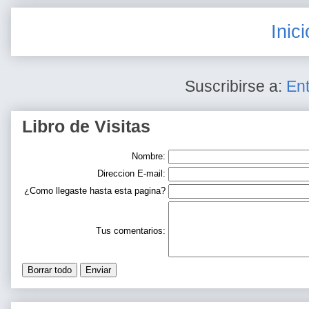
Inici
Suscribirse a:
En
Libro de Visitas
Nombre:
Direccion E-mail:
¿Como llegaste hasta esta pagina?
Tus comentarios: