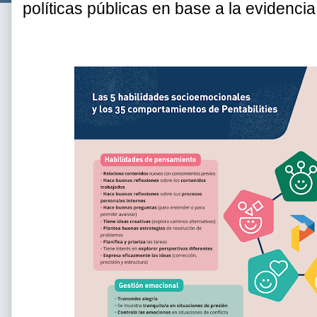
políticas públicas en base a la evidencia