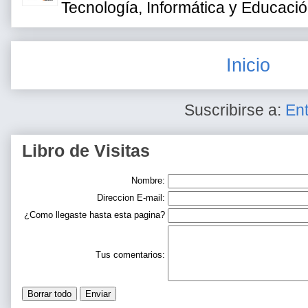
Tecnología, Informática y Educaci
Inicio
Suscribirse a:
En
Libro de Visitas
Nombre:
Direccion E-mail:
¿Como llegaste hasta esta pagina?
Tus comentarios: