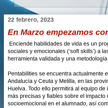
22 febrero, 2023
En Marzo empezamos con P
Enciende habilidades de vida es un pro
sociales y emocionales (‘soft skills’) a 
herramienta validada y una metodología ci
Pentabilities se encuentra actualmente e
Andalucía y Ceuta y Melilla, en las prov
Huelva. Todo ello permitirá al equipo de
más precisas y fiables sobre el impacto d
socioemocional en el alumnado, así como