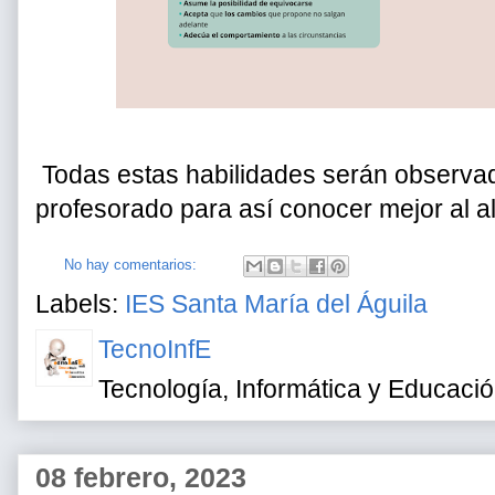
Todas estas habilidades serán observad
profesorado para así conocer mejor al a
No hay comentarios:
Labels:
IES Santa María del Águila
TecnoInfE
Tecnología, Informática y Educaci
08 febrero, 2023