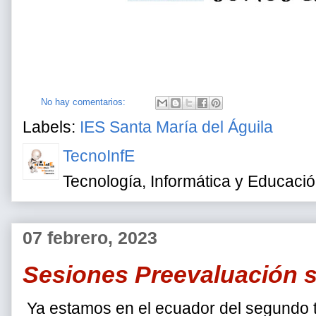
No hay comentarios:
Labels:
IES Santa María del Águila
TecnoInfE
Tecnología, Informática y Educaci
07 febrero, 2023
Sesiones Preevaluación 
Ya estamos en el ecuador del segundo tr