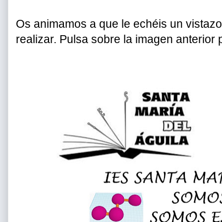
Os animamos a que le echéis un vistazo 
realizar. Pulsa sobre la imagen anterior p