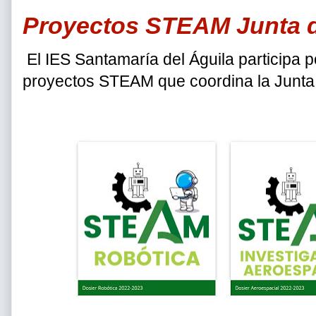
Proyectos STEAM Junta d
El IES Santamaría del Águila participa p
proyectos STEAM que coordina la Junta 