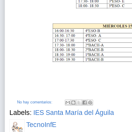
No hay comentarios:
Labels:
IES Santa María del Águila
TecnoInfE