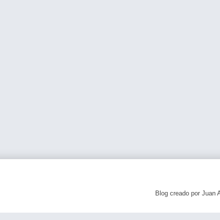
Blog creado por Juan