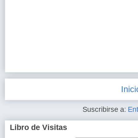
Inici
Suscribirse a:
En
Libro de Visitas