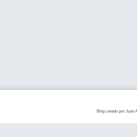
Blog creado por Juan