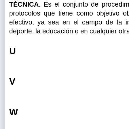
TÉCNICA.
Es el conjunto de procedimi
protocolos que tiene como objetivo o
efectivo, ya sea en el campo de la inf
deporte, la educación o en cualquier otra
U
V
W