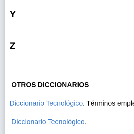
Y
Z
OTROS DICCIONARIOS
Diccionario Tecnológico
. Términos empl
Diccionario Tecnológico
.