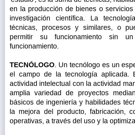
en la producción de bienes o servicios 
investigación científica. La tecnol
técnicas, procesos y similares, o p
permitir su funcionamiento sin u
funcionamiento.
TECNÓLOGO
. Un tecnólogo es un espe
el campo de la tecnología aplicada.
actividad intelectual con la actividad ma
amplia variedad de proyectos mediant
básicos de ingeniería y habilidades téc
la mejora del producto, fabricación, c
operativas, a través del uso y la optimiz