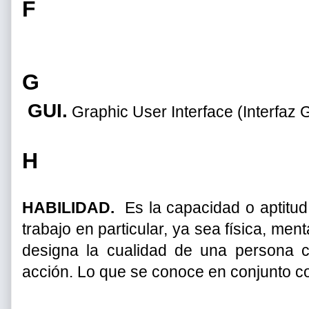
F
G
GUI.
Graphic User Interface (Interfaz G
H
HABILIDAD.
Es la capacidad o aptitud 
trabajo en particular, ya sea física, ment
designa la cualidad de una persona c
acción. Lo que se conoce en conjunto c