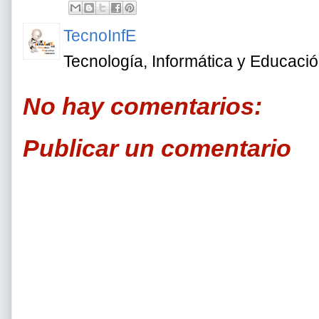
TecnoInfE
Tecnología, Informática y Educaci
No hay comentarios:
Publicar un comentario