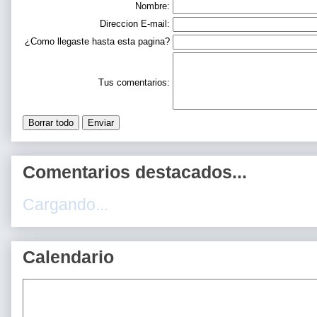
Nombre:
Direccion E-mail:
¿Como llegaste hasta esta pagina?
Tus comentarios:
Comentarios destacados...
Cargando...
Calendario