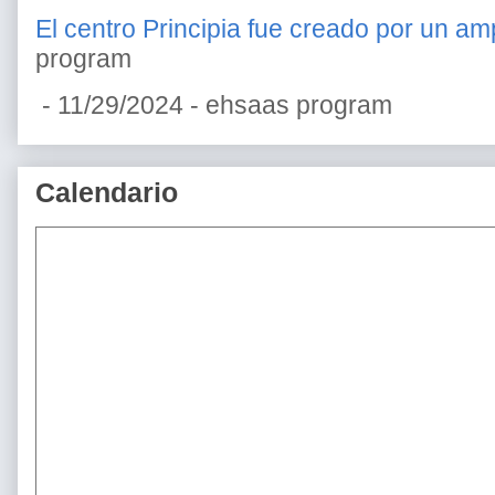
El centro Principia fue creado por un amp
program
- 11/29/2024
- ehsaas program
Calendario