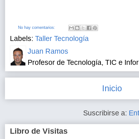
No hay comentarios:
Labels:
Taller Tecnología
Juan Ramos
Profesor de Tecnología, TIC e Info
Inicio
Suscribirse a:
En
Libro de Visitas