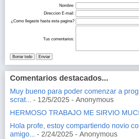
Nombre:
Direccion E-mail:
¿Como llegaste hasta esta pagina?
Tus comentarios:
Comentarios destacados...
Muy bueno para poder comenzar a prog
scrat...
- 12/5/2025
- Anonymous
HERMOSO TRABAJO ME SIRVIO MU
Hola profe, estoy compartiendo novio c
amigo...
- 2/24/2025
- Anonymous