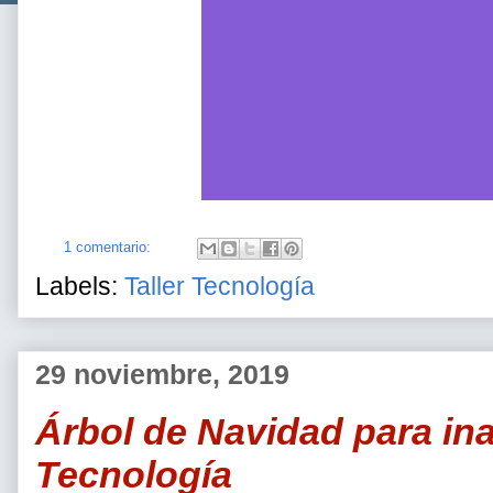
1 comentario:
Labels:
Taller Tecnología
29 noviembre, 2019
Árbol de Navidad para ina
Tecnología