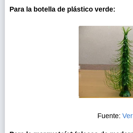
Para la botella de plástico verde:
Fuente:
Ver