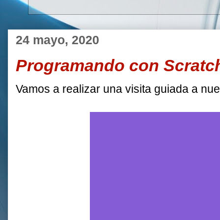
24 mayo, 2020
Programando con Scratc
Vamos a realizar una visita guiada a nues