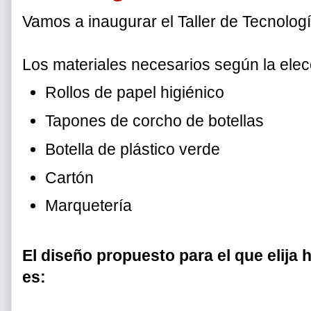
Vamos a inaugurar el Taller de Tecnolog
Los materiales necesarios según la elec
Rollos de papel higiénico
Tapones de corcho de botellas
Botella de plástico verde
Cartón
Marquetería
El diseño propuesto para el que elija 
es: