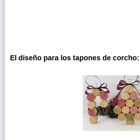
El diseño para los tapones de corcho: