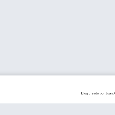
Blog creado por Juan