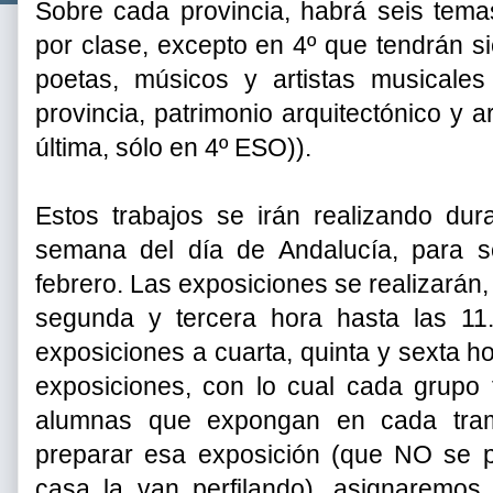
Sobre cada provincia, habrá seis tema
por clase, excepto en 4º que tendrán si
poetas, músicos y artistas musicales 
provincia, patrimonio arquitectónico y 
última, sólo en 4º ESO)).
Estos trabajos se irán realizando du
semana del día de Andalucía, para s
febrero. Las exposiciones se realizarán,
segunda y tercera hora hasta las 11. 
exposiciones a cuarta, quinta y sexta ho
exposiciones, con lo cual cada grupo
alumnas que expongan en cada tra
preparar esa exposición (que NO se pr
casa la van perfilando), asignaremos