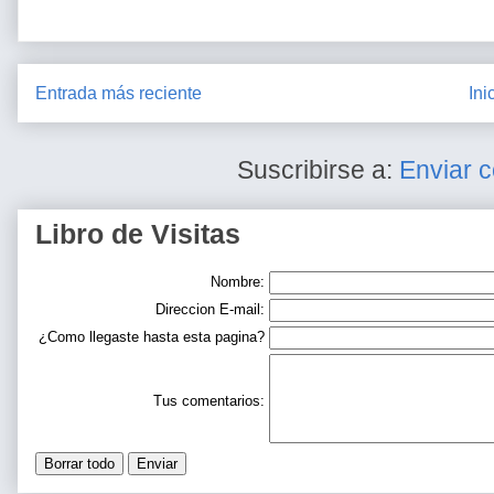
Entrada más reciente
Ini
Suscribirse a:
Enviar 
Libro de Visitas
Nombre:
Direccion E-mail:
¿Como llegaste hasta esta pagina?
Tus comentarios: