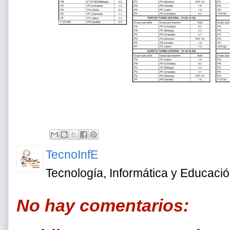
TecnoInfE
Tecnología, Informática y Educaci
No hay comentarios: