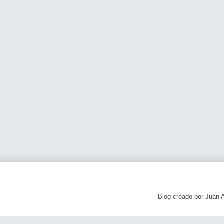
Blog creado por Juan