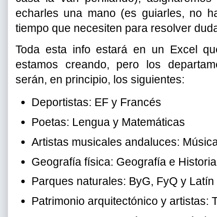
echarles una mano (es guiarles, no ha
tiempo que necesiten para resolver dud
Toda esta info estará en un Excel q
estamos creando, pero los departam
serán, en principio, los siguientes:
Deportistas: EF y Francés
Poetas: Lengua y Matemáticas
Artistas musicales andaluces: Música
Geografía física: Geografía e Historia
Parques naturales: ByG, FyQ y Latín (
Patrimonio arquitectónico y artistas: 