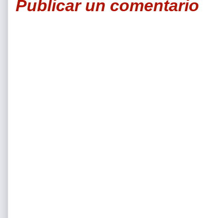
Publicar un comentario