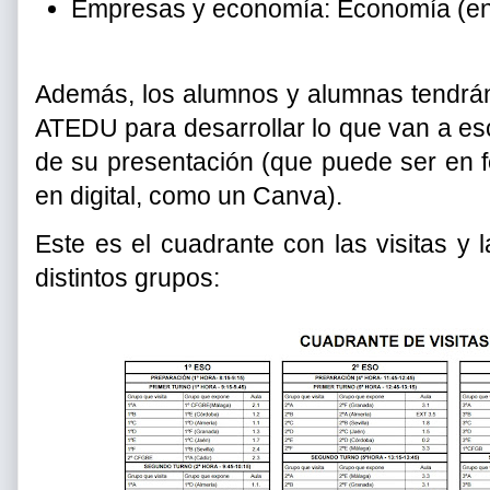
Empresas y economía: Economía (en
Además, los alumnos y alumnas tendrán 
ATEDU para desarrollar lo que van a escr
de su presentación (que puede ser en fo
en digital, como un Canva).
Este es el cuadrante con las visitas y 
distintos grupos: