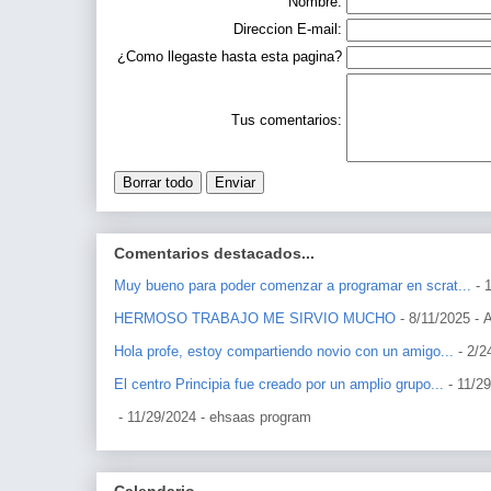
Nombre:
Direccion E-mail:
¿Como llegaste hasta esta pagina?
Tus comentarios:
Comentarios destacados...
Muy bueno para poder comenzar a programar en scrat...
- 
HERMOSO TRABAJO ME SIRVIO MUCHO
- 8/11/2025
- 
Hola profe, estoy compartiendo novio con un amigo...
- 2/2
El centro Principia fue creado por un amplio grupo...
- 11/2
- 11/29/2024
- ehsaas program