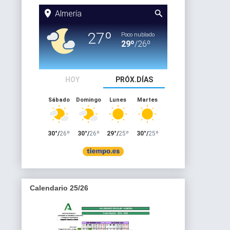
Calendario 25/26