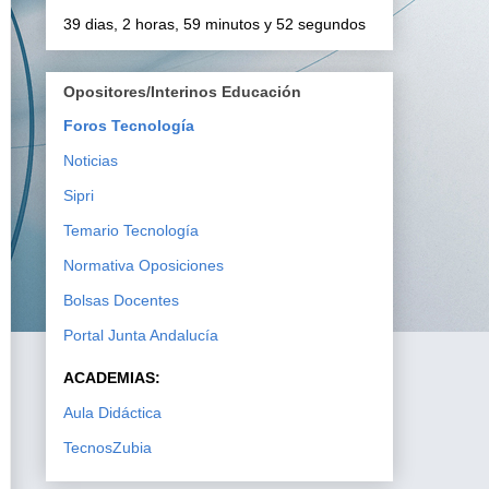
39 dias, 2 horas, 59 minutos y 51 segundos
Opositores/Interinos Educación
Foros Tecnología
Noticias
Sipri
Temario Tecnología
Normativa Oposiciones
Bolsas Docentes
Portal Junta Andalucía
ACADEMIAS:
Aula Didáctica
TecnosZubia