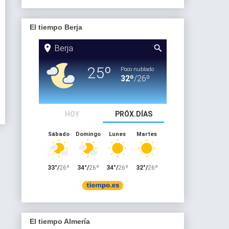
El tiempo Berja
El tiempo Almería