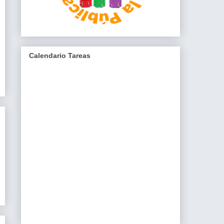
Calendario Tareas