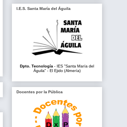
I.E.S. Santa María del Águila
Dpto. Tecnología
- IES "Santa María del
Águila" - El Ejido (Almería)
Docentes por la Pública