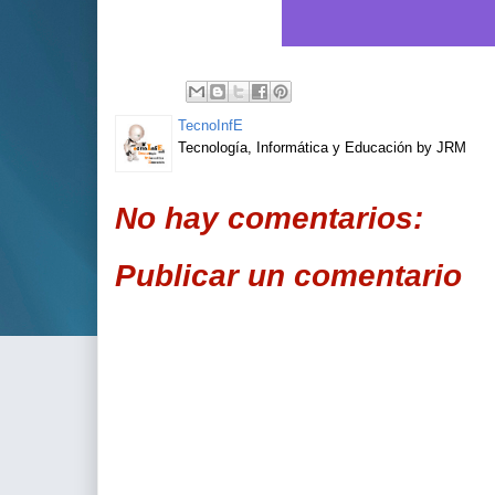
TecnoInfE
Tecnología, Informática y Educación by JRM
No hay comentarios:
Publicar un comentario