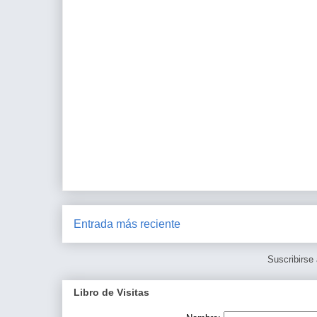
Entrada más reciente
Suscribirse
Libro de Visitas