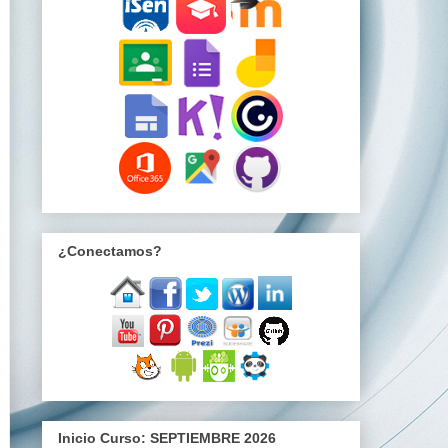
¿Conectamos?
Inicio Curso: SEPTIEMBRE 2026