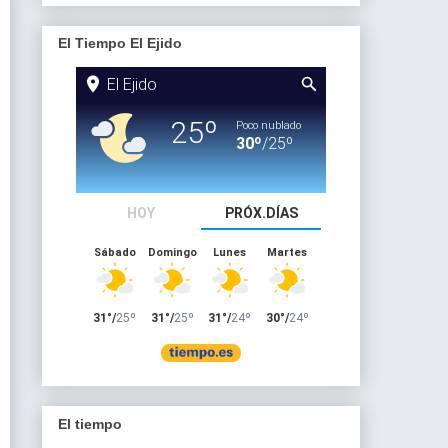
El Tiempo El Ejido
El tiempo