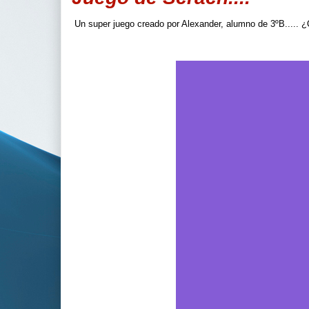
Un super juego creado por Alexander, alumno de 3ºB..... 