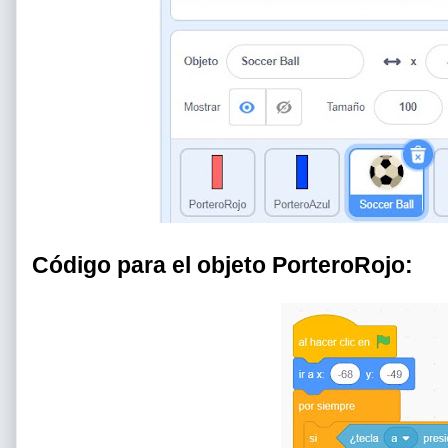
Código para el objeto PorteroRojo: