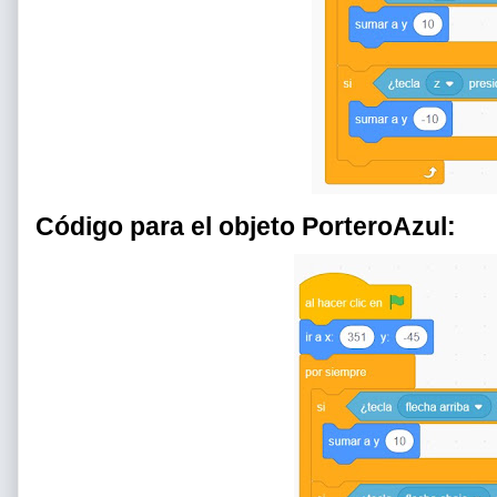
Código para el objeto PorteroAzul: