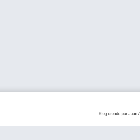
Blog creado por Juan