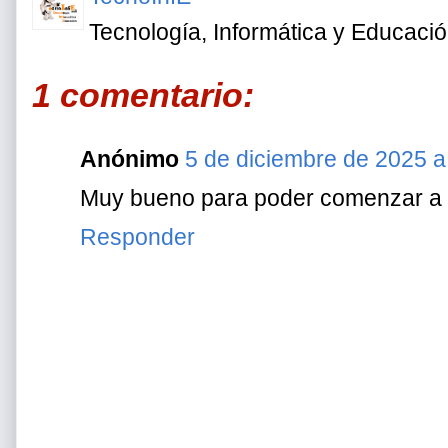
Tecnología, Informática y Educaci
1 comentario:
Anónimo
5 de diciembre de 2025 a
Muy bueno para poder comenzar a 
Responder