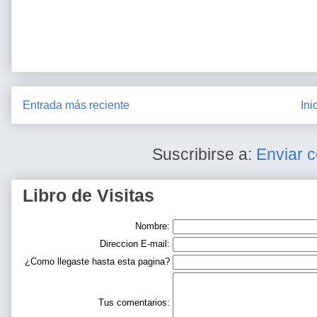
Entrada más reciente
Ini
Suscribirse a:
Enviar 
Libro de Visitas
Nombre:
Direccion E-mail:
¿Como llegaste hasta esta pagina?
Tus comentarios: