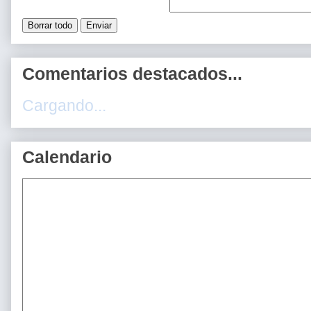
Comentarios destacados...
Cargando...
Calendario