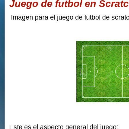
Juego de futbol en Scrat
Imagen para el juego de futbol de scrat
Este es el aspecto general del juego: