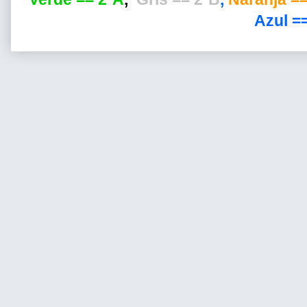
Azul ==