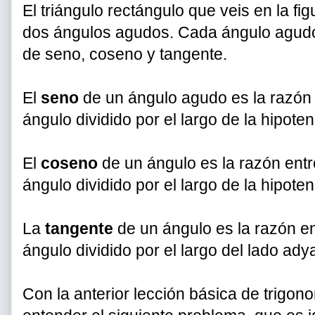
El triángulo rectángulo que veis en la fi
dos ángulos agudos. Cada ángulo agudo 
de seno, coseno y tangente.
El
seno
de un ángulo agudo es la razón e
ángulo dividido por el largo de la hipote
El
coseno
de un ángulo es la razón entre
ángulo dividido por el largo de la hipote
La
tangente
de un ángulo es la razón ent
ángulo dividido por el largo del lado ady
Con la anterior lección básica de trigon