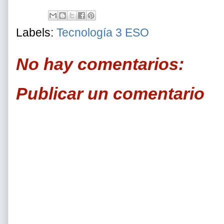
Labels:
Tecnología 3 ESO
No hay comentarios:
Publicar un comentario