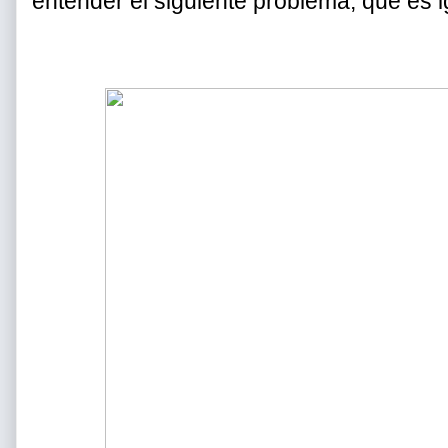
entender el siguiente problema, que es i