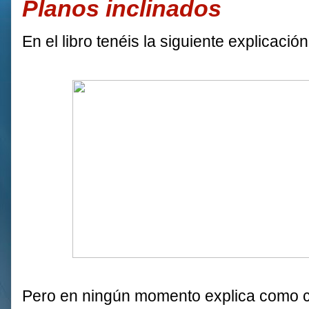
Planos inclinados
En el libro tenéis la siguiente explicación
Pero en ningún momento explica como ca