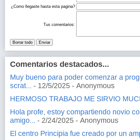
¿Como llegaste hasta esta pagina?
Tus comentarios:
Comentarios destacados...
Muy bueno para poder comenzar a prog
scrat...
- 12/5/2025
- Anonymous
HERMOSO TRABAJO ME SIRVIO MU
Hola profe, estoy compartiendo novio c
amigo...
- 2/24/2025
- Anonymous
El centro Principia fue creado por un amp