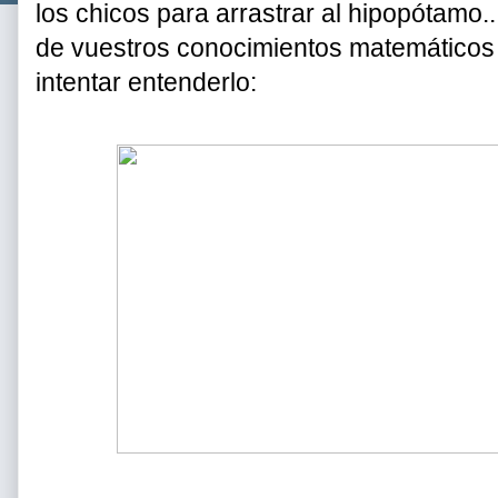
los chicos para arrastrar al hipopótamo
de vuestros conocimientos matemáticos 
intentar entenderlo: