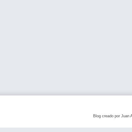
Blog creado por Juan