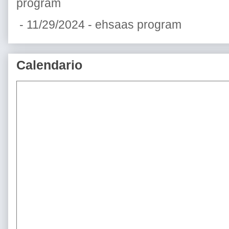
program
- 11/29/2024
- ehsaas program
Calendario