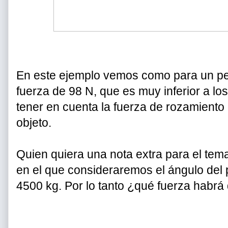
En este ejemplo vemos como para un pes
fuerza de 98 N, que es muy inferior a los
tener en cuenta la fuerza de rozamiento 
objeto.
Quien quiera una nota extra para el tem
en el que consideraremos el ángulo del 
4500 kg. Por lo tanto ¿qué fuerza habrá