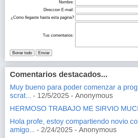
Nombre:
Direccion E-mail:
¿Como llegaste hasta esta pagina?
Tus comentarios:
Comentarios destacados...
Muy bueno para poder comenzar a prog
scrat...
- 12/5/2025
- Anonymous
HERMOSO TRABAJO ME SIRVIO MU
Hola profe, estoy compartiendo novio c
amigo...
- 2/24/2025
- Anonymous