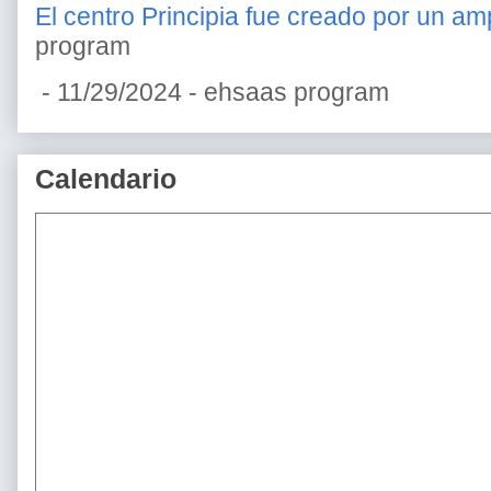
El centro Principia fue creado por un amp
program
- 11/29/2024
- ehsaas program
Calendario