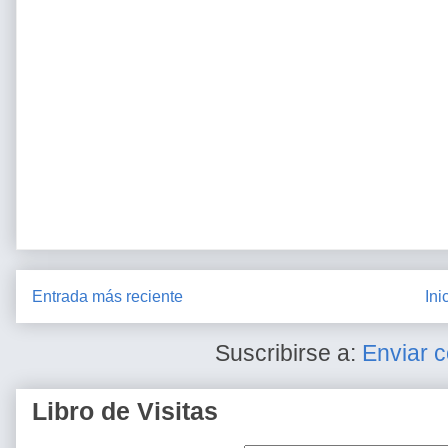
Entrada más reciente
Ini
Suscribirse a:
Enviar 
Libro de Visitas