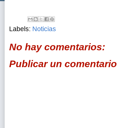
Labels:
Noticias
No hay comentarios:
Publicar un comentario