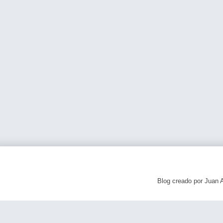
Blog creado por Juan