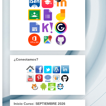
¿Conectamos?
Inicio Curso: SEPTIEMBRE 2026