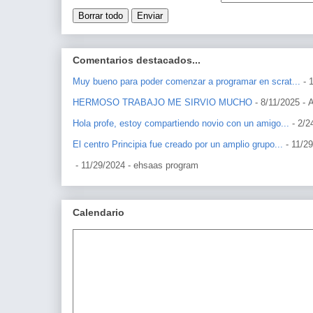
Comentarios destacados...
Muy bueno para poder comenzar a programar en scrat...
- 
HERMOSO TRABAJO ME SIRVIO MUCHO
- 8/11/2025
- 
Hola profe, estoy compartiendo novio con un amigo...
- 2/2
El centro Principia fue creado por un amplio grupo...
- 11/2
- 11/29/2024
- ehsaas program
Calendario