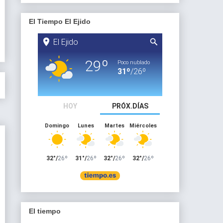
El Tiempo El Ejido
El tiempo