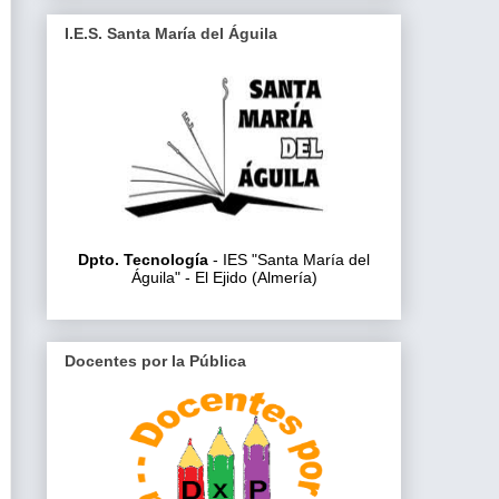
I.E.S. Santa María del Águila
Dpto. Tecnología
- IES "Santa María del
Águila" - El Ejido (Almería)
Docentes por la Pública