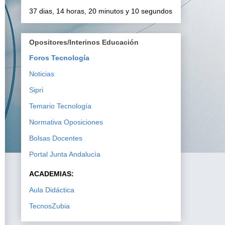
37 dias, 14 horas, 20 minutos y 9 segundos
Opositores/Interinos Educación
Foros Tecnología
Noticias
Sipri
Temario Tecnología
Normativa Oposiciones
Bolsas Docentes
Portal Junta Andalucía
ACADEMIAS:
Aula Didáctica
TecnosZubia