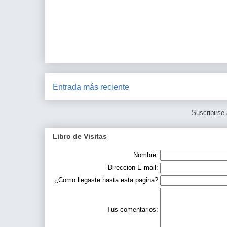
Entrada más reciente
Suscribirse
Libro de Visitas
Nombre:
Direccion E-mail:
¿Como llegaste hasta esta pagina?
Tus comentarios: