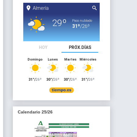
Calendario 25/26