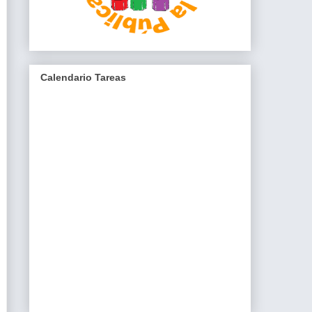
Calendario Tareas