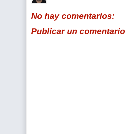
No hay comentarios:
Publicar un comentario