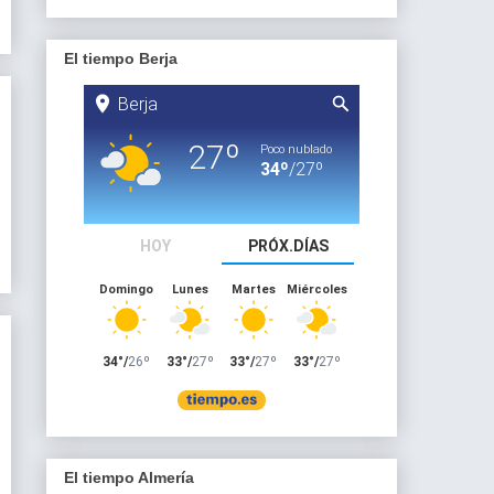
El tiempo Berja
El tiempo Almería