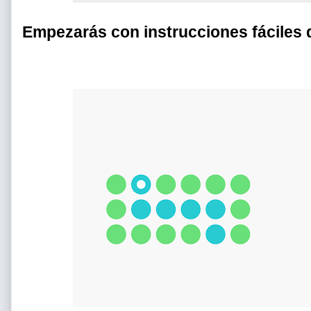
Empezarás con instrucciones fáciles 