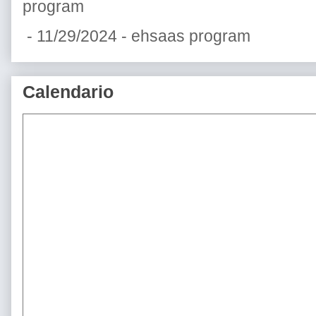
program
- 11/29/2024
- ehsaas program
Calendario