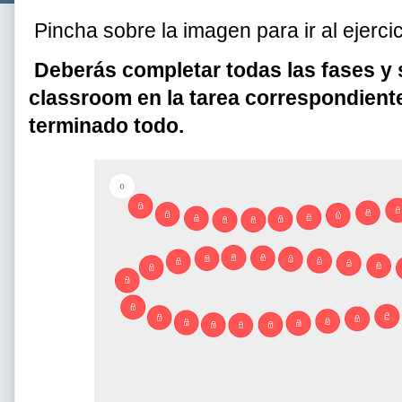
Pincha sobre la imagen para ir al ejercic
Deberás completar todas las fases y s
classroom en la tarea correspondient
terminado todo.