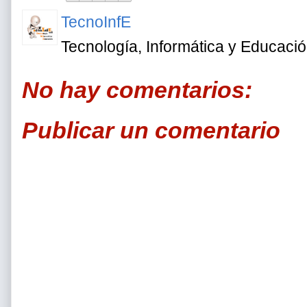
TecnoInfE
Tecnología, Informática y Educaci
No hay comentarios:
Publicar un comentario