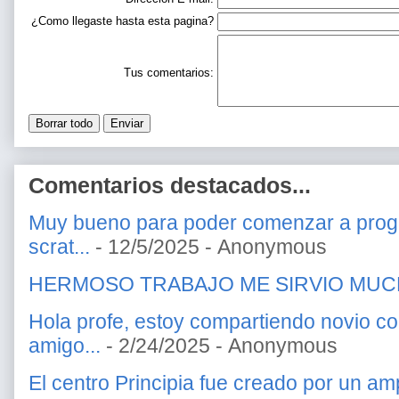
¿Como llegaste hasta esta pagina?
Tus comentarios:
Comentarios destacados...
Muy bueno para poder comenzar a prog
scrat...
- 12/5/2025
- Anonymous
HERMOSO TRABAJO ME SIRVIO MU
Hola profe, estoy compartiendo novio c
amigo...
- 2/24/2025
- Anonymous
El centro Principia fue creado por un amp