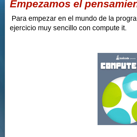
Empezamos el pensamien
Para empezar en el mundo de la prog
ejercicio muy sencillo con compute it.