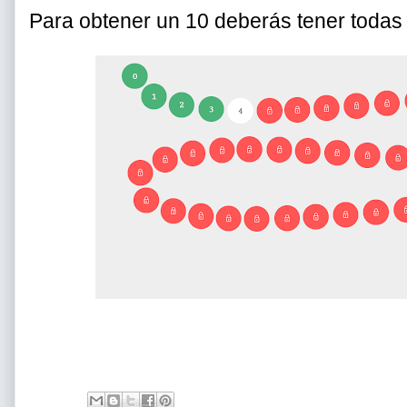
Para obtener un 10 deberás tener todas l