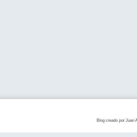
Blog creado por Juan