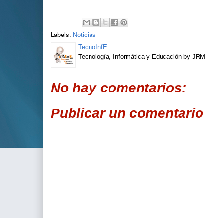
Labels:
Noticias
TecnoInfE
Tecnología, Informática y Educación by JRM
No hay comentarios:
Publicar un comentario