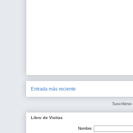
Entrada más reciente
Suscribirse
Libro de Visitas
Nombre: