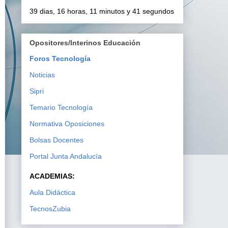
39 dias, 16 horas, 11 minutos y 40 segundos
Opositores/Interinos Educación
Foros Tecnología
Noticias
Sipri
Temario Tecnología
Normativa Oposiciones
Bolsas Docentes
Portal Junta Andalucía
ACADEMIAS:
Aula Didáctica
TecnosZubia