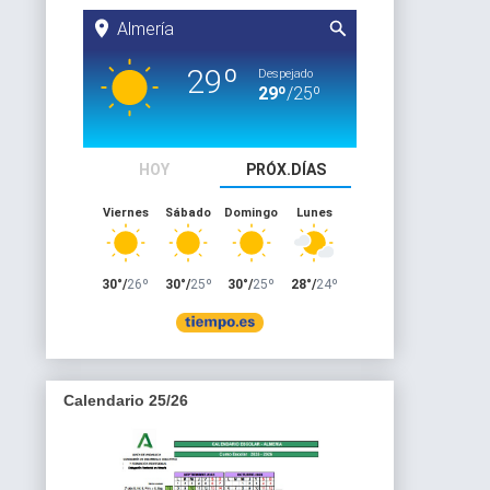
Calendario 25/26