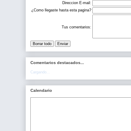
Direccion E-mail:
¿Como llegaste hasta esta pagina?
Tus comentarios:
Comentarios destacados...
Cargando...
Calendario