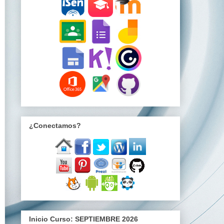
¿Conectamos?
Inicio Curso: SEPTIEMBRE 2026