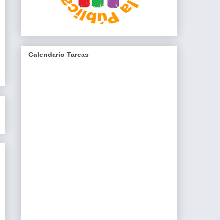
Calendario Tareas