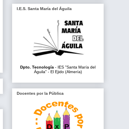
I.E.S. Santa María del Águila
Dpto. Tecnología
- IES "Santa María del
Águila" - El Ejido (Almería)
Docentes por la Pública