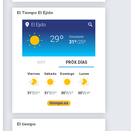
El Tiempo El Ejido
El tiempo