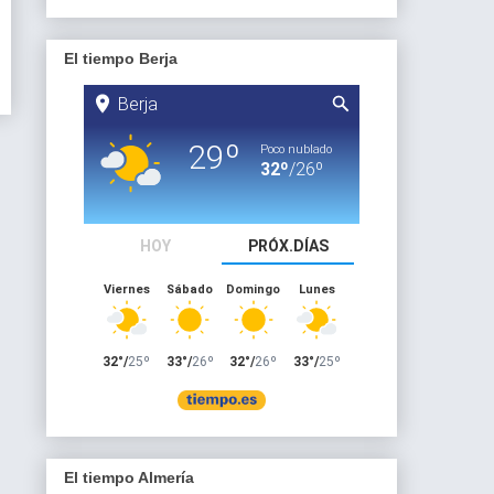
El tiempo Berja
El tiempo Almería