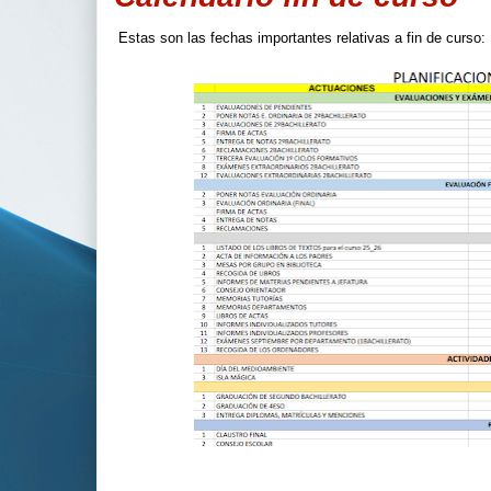
Estas son las fechas importantes relativas a fin de curso: