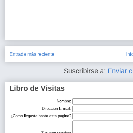
Entrada más reciente
Ini
Suscribirse a:
Enviar 
Libro de Visitas
Nombre:
Direccion E-mail:
¿Como llegaste hasta esta pagina?