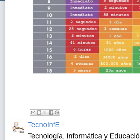
TecnoInfE
Tecnología, Informática y Educaci