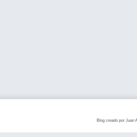
Blog creado por Juan