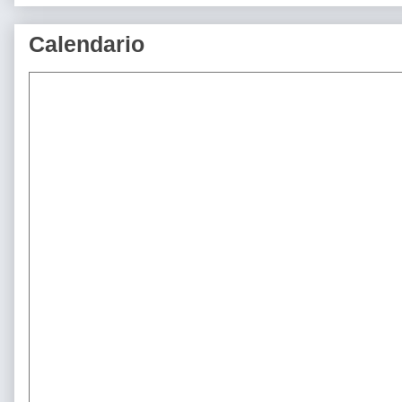
Calendario