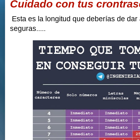
Cuidado con tus crontras
Esta es la longitud que deberías de dar
seguras.....