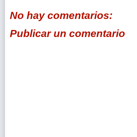
No hay comentarios:
Publicar un comentario