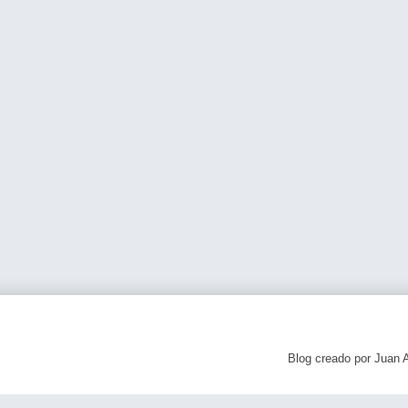
Blog creado por Juan