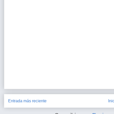
Entrada más reciente
Ini