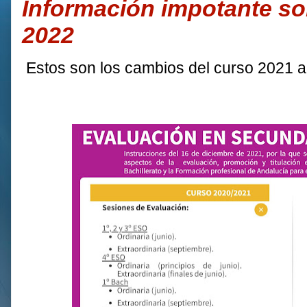
Información impotante so
2022
Estos son los cambios del curso 2021 a