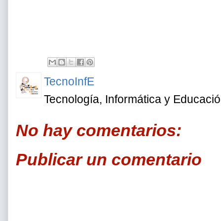
TecnoInfE
Tecnología, Informática y Educaci
No hay comentarios:
Publicar un comentario