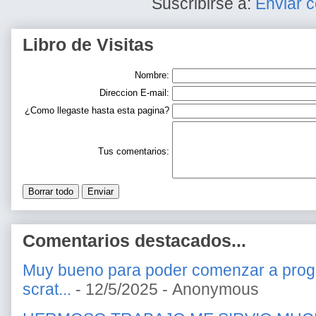
Suscribirse a:
Enviar 
Libro de Visitas
Nombre:
Direccion E-mail:
¿Como llegaste hasta esta pagina?
Tus comentarios:
Comentarios destacados...
Muy bueno para poder comenzar a prog
scrat...
- 12/5/2025
- Anonymous