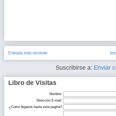
Entrada más reciente
Ini
Suscribirse a:
Enviar 
Libro de Visitas
Nombre:
Direccion E-mail:
¿Como llegaste hasta esta pagina?