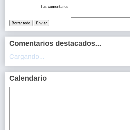
Tus comentarios:
Comentarios destacados...
Cargando...
Calendario