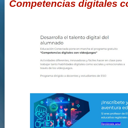
Competencias digitales c