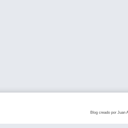
Blog creado por Juan