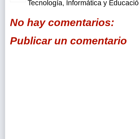
Tecnología, Informática y Educaci
No hay comentarios:
Publicar un comentario