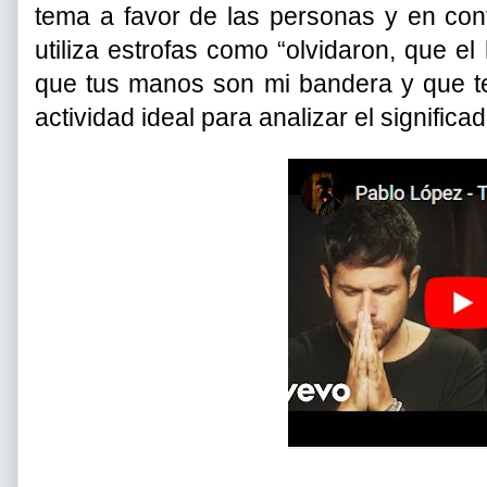
tema a favor de las personas y en contr
utiliza estrofas como “olvidaron, que 
que tus manos son mi bandera y que te
actividad ideal para analizar el significa