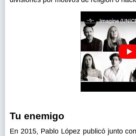
Tu enemigo
En 2015, Pablo López publicó junto co