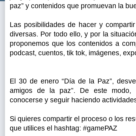
paz” y contenidos que promuevan la bu
Las posibilidades de hacer y comparti
diversas. Por todo ello, y por la situac
proponemos que los contenidos a compar
podcast, cuentos, tik tok, imágenes, ex
El 30 de enero “Día de la Paz”, desve
amigos de la paz”. De este modo, 
conocerse y seguir haciendo actividades 
Si quieres compartir el proceso o los re
que utilices el hashtag: #gamePAZ