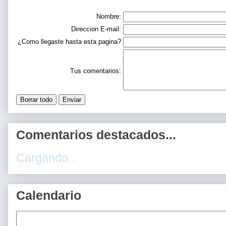
Nombre:
Direccion E-mail:
¿Como llegaste hasta esta pagina?
Tus comentarios:
Comentarios destacados...
Cargando...
Calendario