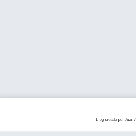
Blog creado por Juan