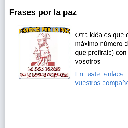
Frases por la paz
Otra idéa es que 
máximo número de
que prefiráis) con
vosotros
En este enlace 
vuestros compañe