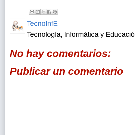
TecnoInfE
Tecnología, Informática y Educaci
No hay comentarios:
Publicar un comentario