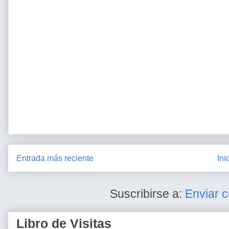
Entrada más reciente
Ini
Suscribirse a:
Enviar 
Libro de Visitas