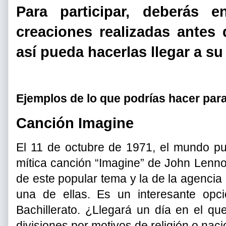
Para participar, deberás 
creaciones realizadas antes 
así pueda hacerlas llegar a su 
Ejemplos de lo que podrías hacer para
Canción Imagine
El 11 de octubre de 1971, el mundo pu
mítica canción “Imagine” de John Lenn
de este popular tema y la de la agenci
una de ellas. Es un interesante opc
Bachillerato. ¿Llegará un día en el q
divisiones por motivos de religión o nac