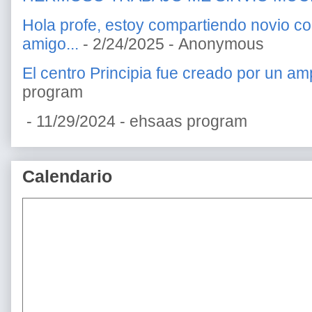
Hola profe, estoy compartiendo novio c
amigo...
- 2/24/2025
- Anonymous
El centro Principia fue creado por un amp
program
- 11/29/2024
- ehsaas program
Calendario