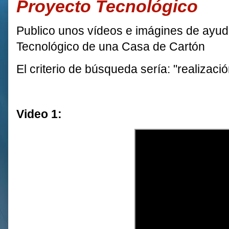
Proyecto Tecnológico
Publico unos vídeos e imágines de ayuda
Tecnológico de una Casa de Cartón
El criterio de búsqueda sería: "realizac
Video 1: