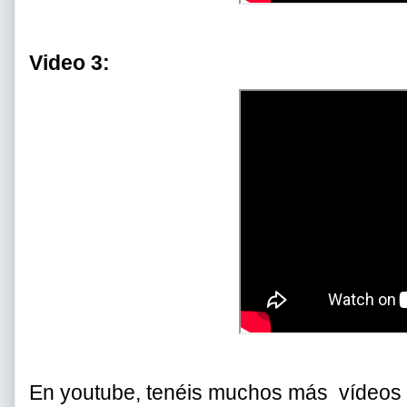
Video 3:
En youtube, tenéis muchos más vídeos