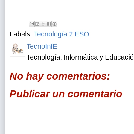
Labels:
Tecnología 2 ESO
TecnoInfE
Tecnología, Informática y Educaci
No hay comentarios:
Publicar un comentario