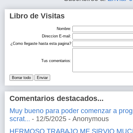
Libro de Visitas
Nombre:
Direccion E-mail:
¿Como llegaste hasta esta pagina?
Tus comentarios:
Comentarios destacados...
Muy bueno para poder comenzar a prog
scrat...
- 12/5/2025
- Anonymous
HERMOSO TRABAJO ME SIRVIO MU