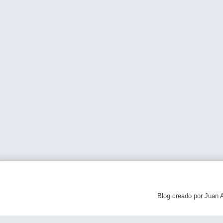
Blog creado por Juan