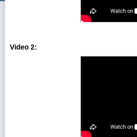
Video 2: