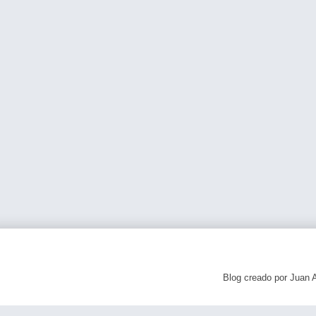
Blog creado por Juan