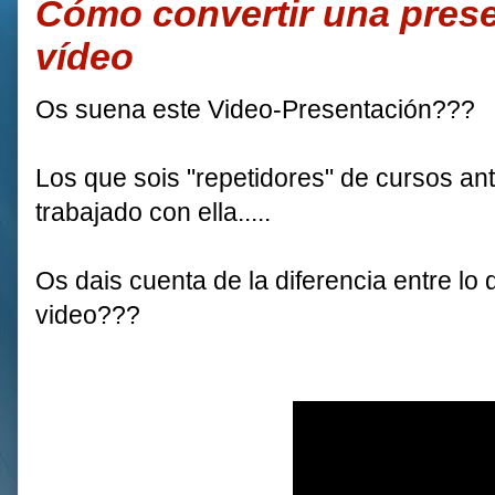
Cómo convertir una prese
vídeo
Os suena este Video-Presentación???
Los que sois "repetidores" de cursos an
trabajado con ella.....
Os dais cuenta de la diferencia entre lo
video???