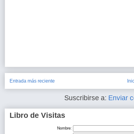
Entrada más reciente
Ini
Suscribirse a:
Enviar 
Libro de Visitas
Nombre: