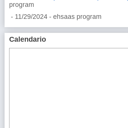
program
- 11/29/2024
- ehsaas program
Calendario