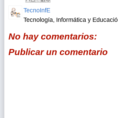
TecnoInfE
Tecnología, Informática y Educaci
No hay comentarios:
Publicar un comentario