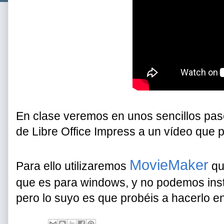
En clase veremos en unos sencillos pas
de Libre Office Impress a un vídeo que 
MovieMaker
Para ello utilizaremos
qu
que es para windows, y no podemos insta
pero lo suyo es que probéis a hacerlo en