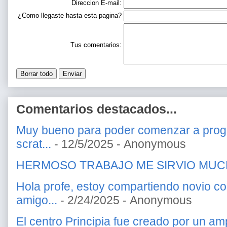
Direccion E-mail:
¿Como llegaste hasta esta pagina?
Tus comentarios:
Comentarios destacados...
Muy bueno para poder comenzar a prog
scrat...
- 12/5/2025
- Anonymous
HERMOSO TRABAJO ME SIRVIO MU
Hola profe, estoy compartiendo novio c
amigo...
- 2/24/2025
- Anonymous
El centro Principia fue creado por un amp