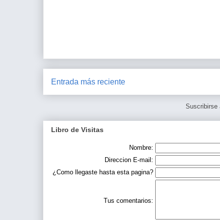
Entrada más reciente
Suscribirse
Libro de Visitas
Nombre:
Direccion E-mail:
¿Como llegaste hasta esta pagina?
Tus comentarios: