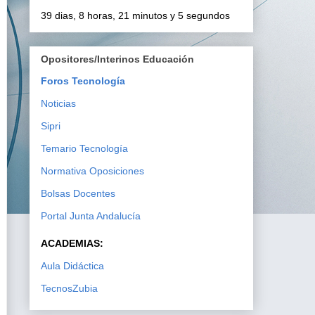
39 dias, 8 horas, 21 minutos y 3 segundos
Opositores/Interinos Educación
Foros Tecnología
Noticias
Sipri
Temario Tecnología
Normativa Oposiciones
Bolsas Docentes
Portal Junta Andalucía
ACADEMIAS:
Aula Didáctica
TecnosZubia