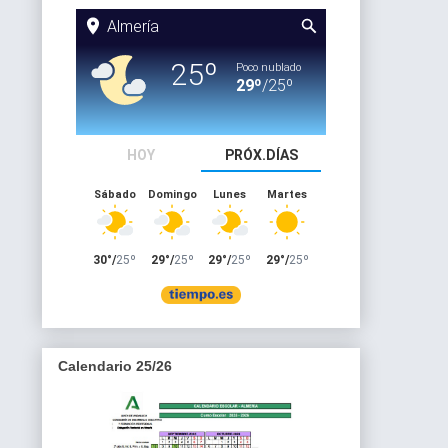
Calendario 25/26