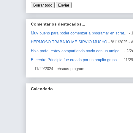
Comentarios destacados...
Muy bueno para poder comenzar a programar en scrat...
- 
HERMOSO TRABAJO ME SIRVIO MUCHO
- 8/11/2025
- 
Hola profe, estoy compartiendo novio con un amigo...
- 2/2
El centro Principia fue creado por un amplio grupo...
- 11/2
- 11/29/2024
- ehsaas program
Calendario