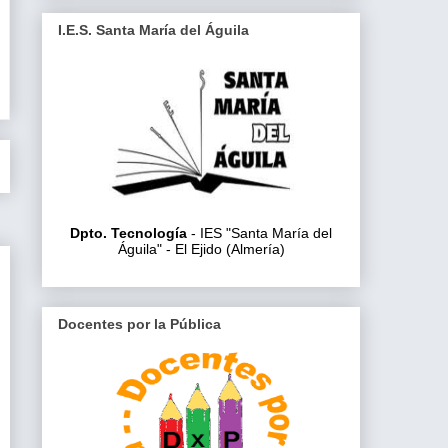
I.E.S. Santa María del Águila
Dpto. Tecnología
- IES "Santa María del
Águila" - El Ejido (Almería)
Docentes por la Pública