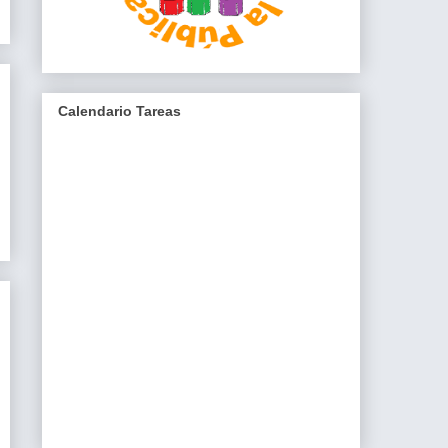
Calendario Tareas