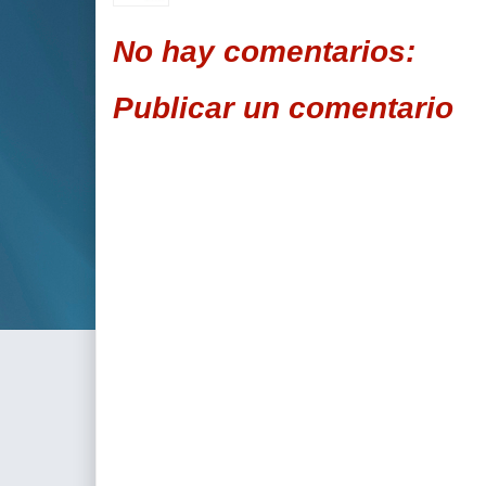
No hay comentarios:
Publicar un comentario