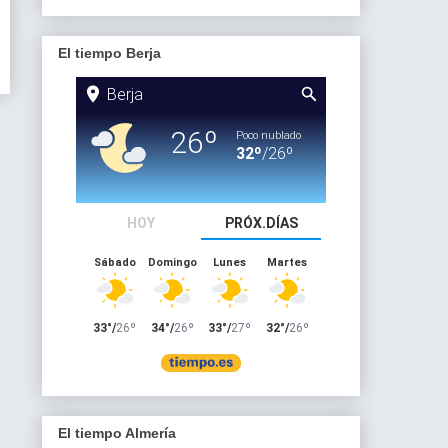
El tiempo Berja
El tiempo Almería