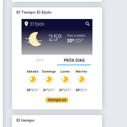
El Tiempo El Ejido
El tiempo