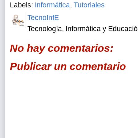
Labels:
Informática
,
Tutoriales
TecnoInfE
Tecnología, Informática y Educaci
No hay comentarios:
Publicar un comentario