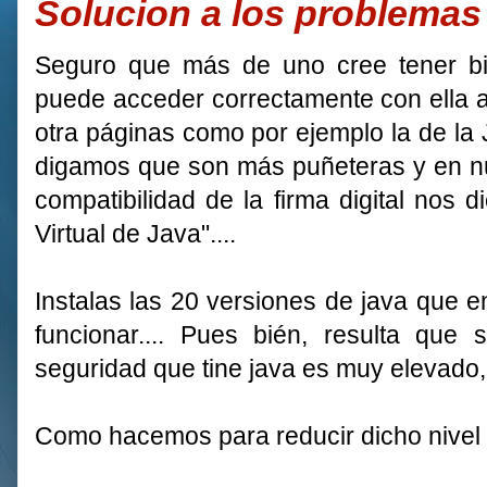
Solucion a los problemas 
Seguro que más de uno cree tener bie
puede acceder correctamente con ella a 
otra páginas como por ejemplo la de la
digamos que son más puñeteras y en nu
compatibilidad de la firma digital nos
Virtual de Java"....
Instalas las 20 versiones de java que en
funcionar.... Pues bién, resulta que 
seguridad que tine java es muy elevado, 
Como hacemos para reducir dicho nivel 