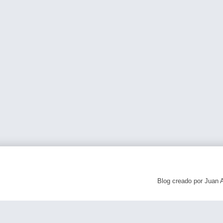
Blog creado por Juan