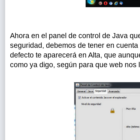
Ahora en el panel de control de Java qu
seguridad, debemos de tener en cuenta 
defecto te aparecerá en Alta, que aun
como ya digo, según para que web nos lo