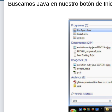
Buscamos Java en nuestro botón de Ini