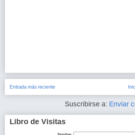
Entrada más reciente
Ini
Suscribirse a:
Enviar 
Libro de Visitas
Nombre: