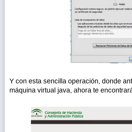
Y con esta sencilla operación, donde an
máquina virtual java, ahora te encontrar