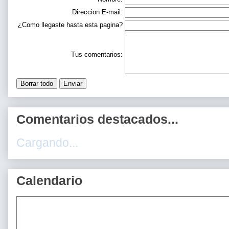
Direccion E-mail:
¿Como llegaste hasta esta pagina?
Tus comentarios:
Comentarios destacados...
Cargando...
Calendario