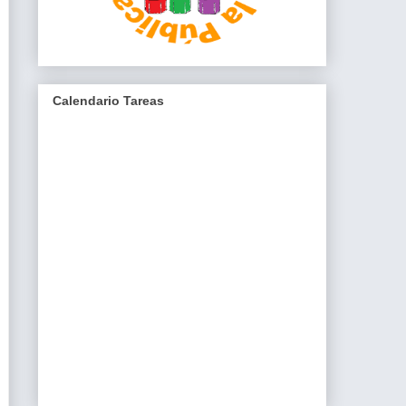
Calendario Tareas