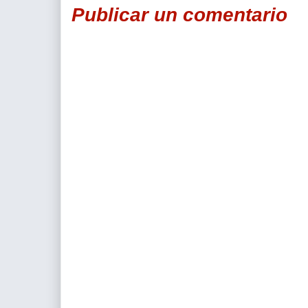
Publicar un comentario