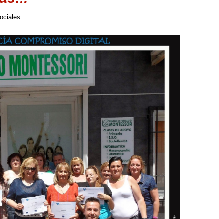
ociales