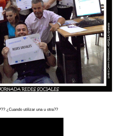
l??? ¿Cuando utilizar una u otra??