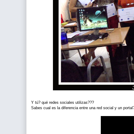
Y tú? qué redes sociales utilizas???
Sabes cual es la diferencia entre una red social y un porta