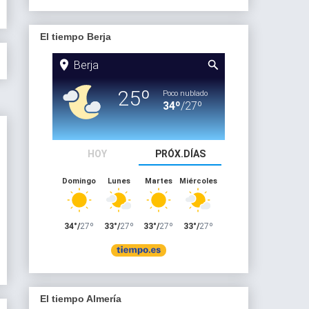
El tiempo Berja
El tiempo Almería