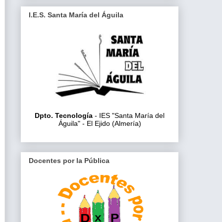
I.E.S. Santa María del Águila
Dpto. Tecnología
- IES "Santa María del
Águila" - El Ejido (Almería)
Docentes por la Pública