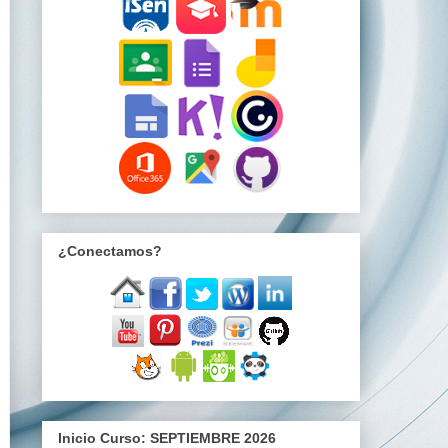
¿Conectamos?
Inicio Curso: SEPTIEMBRE 2026