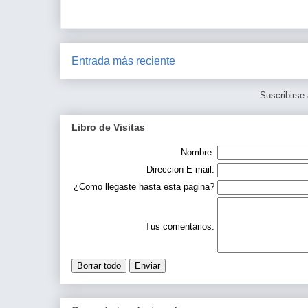
Entrada más reciente
Suscribirse
Libro de Visitas
Nombre:
Direccion E-mail:
¿Como llegaste hasta esta pagina?
Tus comentarios: