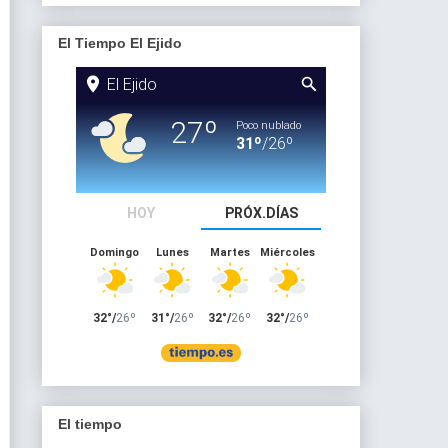
El Tiempo El Ejido
El tiempo