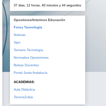
37 dias, 12 horas, 40 minutos y 43 segundos
Opositores/Interinos Educación
Foros Tecnología
Noticias
Sipri
Temario Tecnología
Normativa Oposiciones
Bolsas Docentes
Portal Junta Andalucía
ACADEMIAS:
Aula Didáctica
TecnosZubia