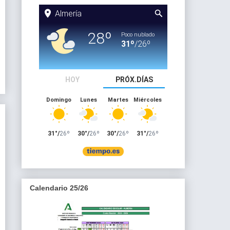
Calendario 25/26