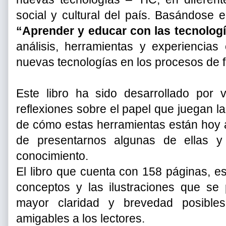
social y cultural del país. Basándose e
“Aprender y educar con las tecnologí
análisis, herramientas y experiencias 
nuevas tecnologías en los procesos de 
Este libro ha sido desarrollado por v
reflexiones sobre el papel que juegan l
de cómo estas herramientas están hoy 
de presentarnos algunas de ellas y 
conocimiento.
El libro que cuenta con 158 páginas, e
conceptos y las ilustraciones que se
mayor claridad y brevedad posibles
amigables a los lectores.