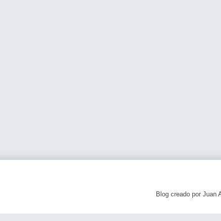
Blog creado por Juan