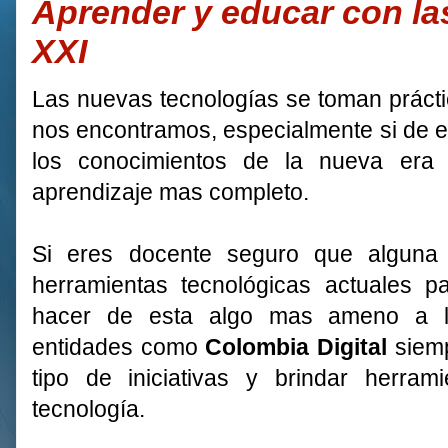
Aprender y educar con las
XXI
Las nuevas tecnologías se toman práct
nos encontramos, especialmente si de e
los conocimientos de la nueva era
aprendizaje mas completo.
Si eres docente seguro que alguna 
herramientas tecnológicas actuales 
hacer de esta algo mas ameno a l
entidades como
Colombia Digital
siemp
tipo de iniciativas y brindar herram
tecnología.