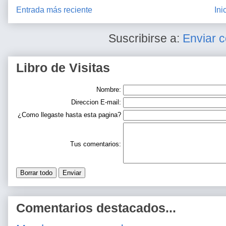
Entrada más reciente
Ini
Suscribirse a:
Enviar 
Libro de Visitas
Nombre:
Direccion E-mail:
¿Como llegaste hasta esta pagina?
Tus comentarios:
Comentarios destacados...