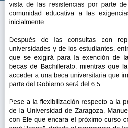
vista de las resistencias por parte 
comunidad educativa a las exigenci
inicialmente.
Después de las consultas con repr
universidades y de los estudiantes, entr
que se exigirá para la exención de la 
becas de Bachillerato, mientras que l
acceder a una beca universitaria que im
parte del Gobierno será del 6,5.
Pese a la flexibilización respecto a la p
de la Universidad de Zaragoza, Manuel
con Efe que encara el próximo curso co