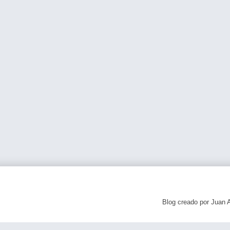
Blog creado por Juan