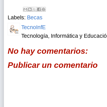
Labels:
Becas
TecnoInfE
Tecnología, Informática y Educaci
No hay comentarios:
Publicar un comentario