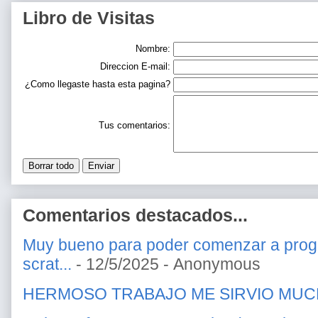
Libro de Visitas
Nombre:
Direccion E-mail:
¿Como llegaste hasta esta pagina?
Tus comentarios:
Comentarios destacados...
Muy bueno para poder comenzar a prog
scrat...
- 12/5/2025
- Anonymous
HERMOSO TRABAJO ME SIRVIO MU