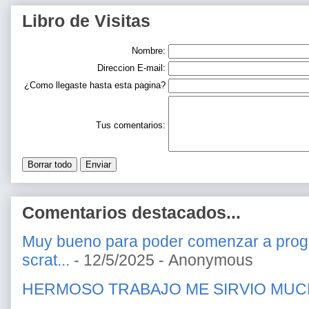
Libro de Visitas
Nombre:
Direccion E-mail:
¿Como llegaste hasta esta pagina?
Tus comentarios:
Comentarios destacados...
Muy bueno para poder comenzar a prog
scrat...
- 12/5/2025
- Anonymous
HERMOSO TRABAJO ME SIRVIO MU