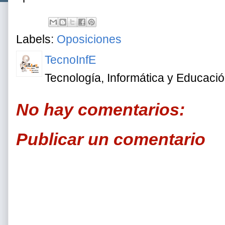
Labels:
Oposiciones
TecnoInfE
Tecnología, Informática y Educaci
No hay comentarios:
Publicar un comentario