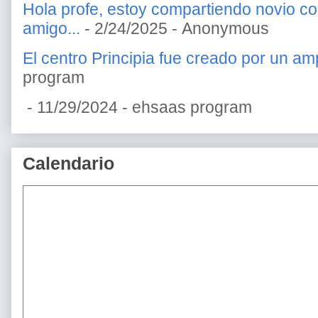
Hola profe, estoy compartiendo novio c
amigo...
- 2/24/2025
- Anonymous
El centro Principia fue creado por un amp
program
- 11/29/2024
- ehsaas program
Calendario