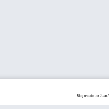
Blog creado por Juan