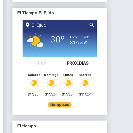
El Tiempo El Ejido
El tiempo