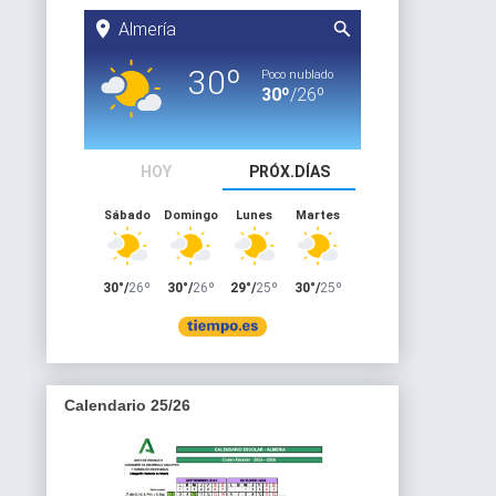
Calendario 25/26