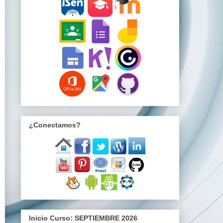
¿Conectamos?
Inicio Curso: SEPTIEMBRE 2026