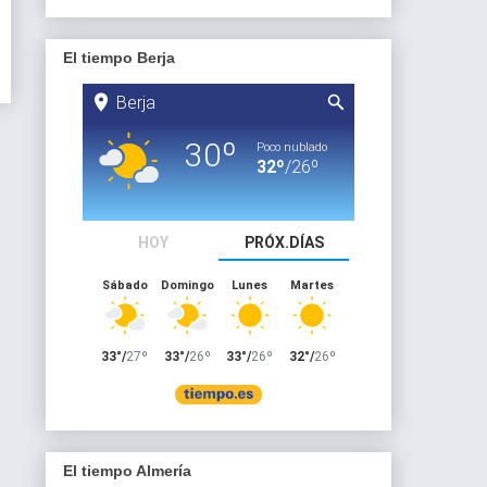
El tiempo Berja
El tiempo Almería