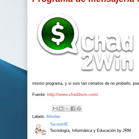
mismo programa, y si sois tan cerraitos de no probarlo, pue
Fuente:
http://www.chad2win.com/
Labels:
Móviles
TecnoInfE
Tecnología, Informática y Educación by JRM