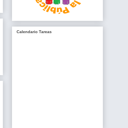
Calendario Tareas