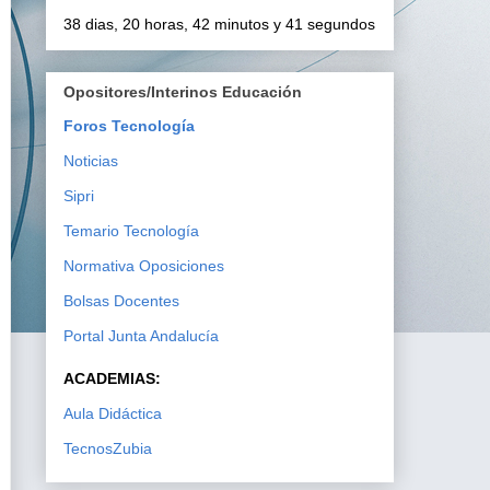
38 dias, 20 horas, 42 minutos y 40 segundos
Opositores/Interinos Educación
Foros Tecnología
Noticias
Sipri
Temario Tecnología
Normativa Oposiciones
Bolsas Docentes
Portal Junta Andalucía
ACADEMIAS:
Aula Didáctica
TecnosZubia