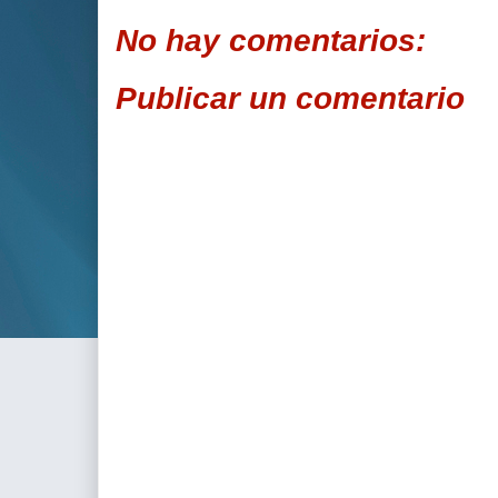
No hay comentarios:
Publicar un comentario