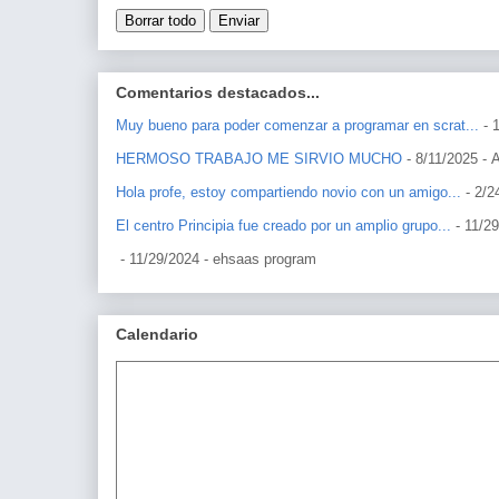
Comentarios destacados...
Muy bueno para poder comenzar a programar en scrat...
- 
HERMOSO TRABAJO ME SIRVIO MUCHO
- 8/11/2025
- 
Hola profe, estoy compartiendo novio con un amigo...
- 2/2
El centro Principia fue creado por un amplio grupo...
- 11/2
- 11/29/2024
- ehsaas program
Calendario