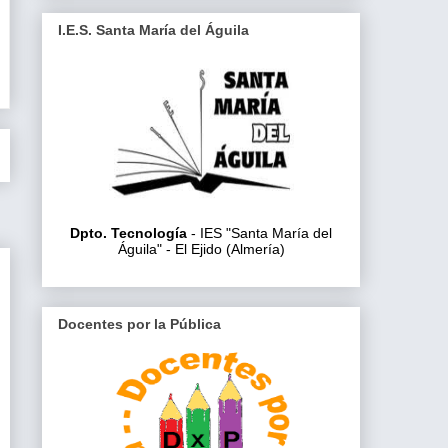
I.E.S. Santa María del Águila
Dpto. Tecnología
- IES "Santa María del
Águila" - El Ejido (Almería)
Docentes por la Pública