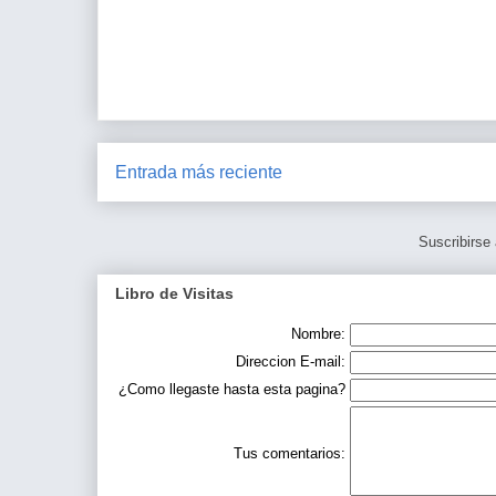
Entrada más reciente
Suscribirse
Libro de Visitas
Nombre:
Direccion E-mail:
¿Como llegaste hasta esta pagina?
Tus comentarios: