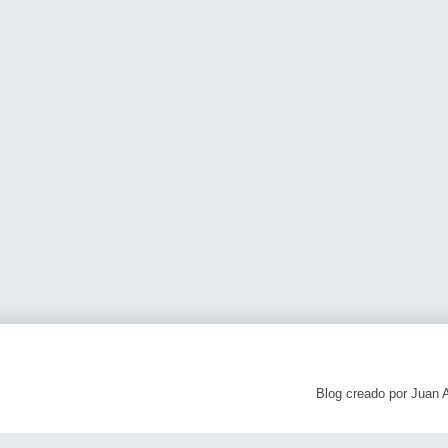
Blog creado por Juan