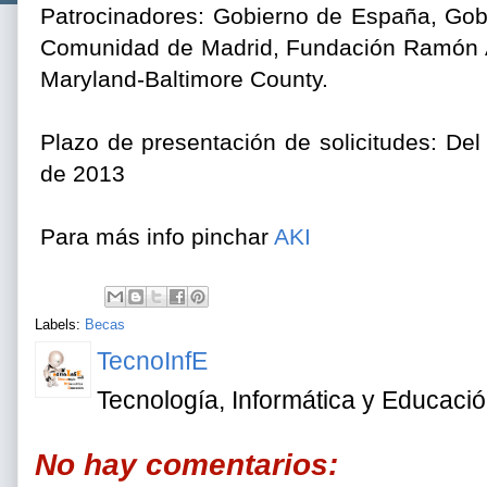
Patrocinadores: Gobierno de España, Gob
Comunidad de Madrid, Fundación Ramón Are
Maryland-Baltimore County.
Plazo de presentación de solicitudes: De
de 2013
Para más info pinchar
AKI
Labels:
Becas
TecnoInfE
Tecnología, Informática y Educaci
No hay comentarios: