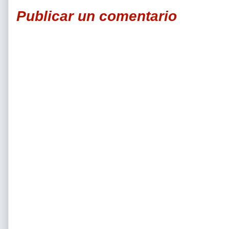
Publicar un comentario