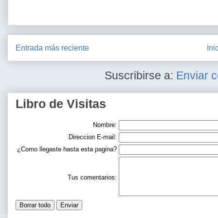
Entrada más reciente
Ini
Suscribirse a:
Enviar 
Libro de Visitas
Nombre:
Direccion E-mail:
¿Como llegaste hasta esta pagina?
Tus comentarios: