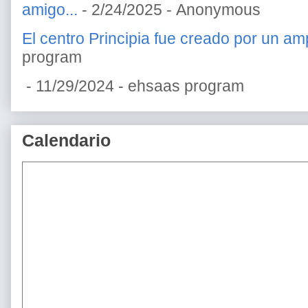
amigo...
- 2/24/2025
- Anonymous
El centro Principia fue creado por un amp
program
- 11/29/2024
- ehsaas program
Calendario