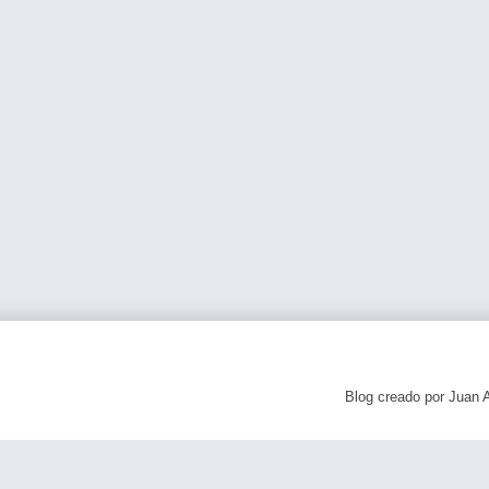
Blog creado por Juan