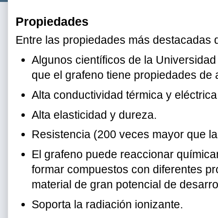
Propiedades
Entre las propiedades más destacadas de
Algunos científicos de la Universidad
que el grafeno tiene propiedades de 
Alta conductividad térmica y eléctrica
Alta elasticidad y dureza.
Resistencia (200 veces mayor que la 
El grafeno puede reaccionar química
formar compuestos con diferentes pro
material de gran potencial de desarrol
Soporta la radiación ionizante.