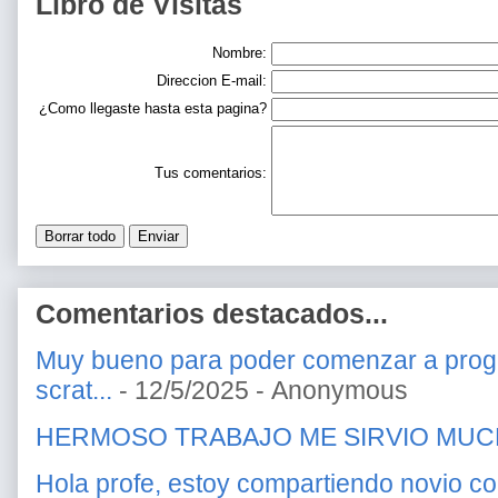
Libro de Visitas
Nombre:
Direccion E-mail:
¿Como llegaste hasta esta pagina?
Tus comentarios:
Comentarios destacados...
Muy bueno para poder comenzar a prog
scrat...
- 12/5/2025
- Anonymous
HERMOSO TRABAJO ME SIRVIO MU
Hola profe, estoy compartiendo novio c