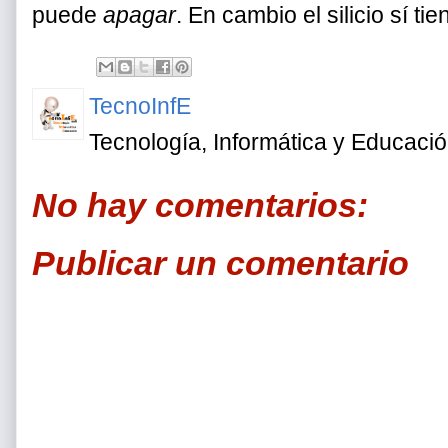
puede
apagar
. En cambio el silicio sí ti
TecnoInfE
Tecnología, Informática y Educaci
No hay comentarios:
Publicar un comentario