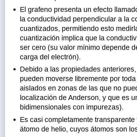
El grafeno presenta un efecto llamado
la conductividad perpendicular a la c
cuantizados, permitiendo esto medirla
cuantización implica que la conducti
ser cero (su valor mínimo depende de
carga del electrón).
Debido a las propiedades anteriores, 
pueden moverse libremente por toda 
aislados en zonas de las que no pued
localización de Anderson, y que es 
bidimensionales con impurezas).
Es casi completamente transparente y
átomo de helio, cuyos átomos son lo