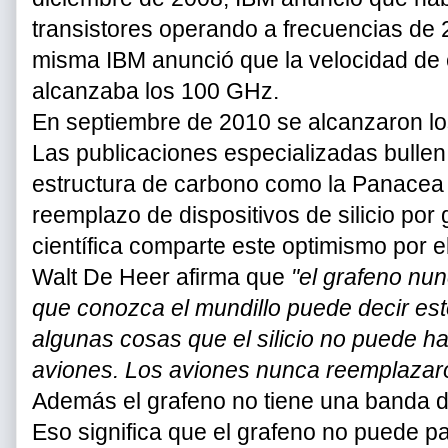
transistores operando a frecuencias de 
misma IBM anunció que la velocidad de 
alcanzaba los 100 GHz.
En septiembre de 2010 se alcanzaron l
Las publicaciones especializadas bullen
estructura de carbono como la Panacea u
reemplazo de dispositivos de silicio por
científica comparte este optimismo por el
Walt De Heer afirma que
"el grafeno nun
que conozca el mundillo puede decir es
algunas cosas que el silicio no puede h
aviones. Los aviones nunca reemplazaro
Además el grafeno no tiene una banda de
Eso significa que el grafeno no puede pa