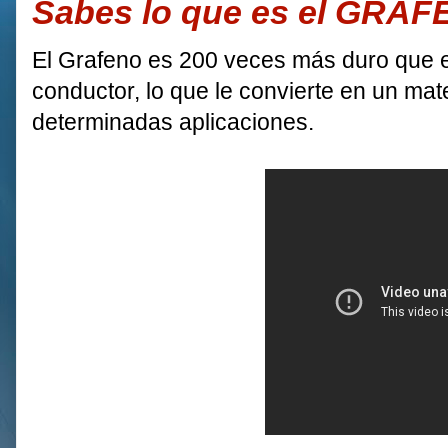
Sabes lo que es el GRA
El Grafeno es 200 veces más duro que el 
conductor, lo que le convierte en un mater
determinadas aplicaciones.