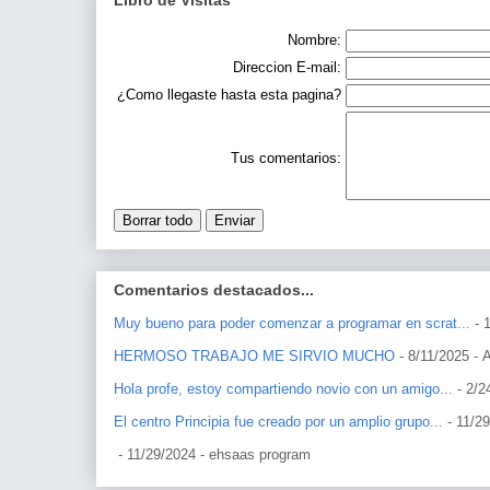
Nombre:
Direccion E-mail:
¿Como llegaste hasta esta pagina?
Tus comentarios:
Comentarios destacados...
Muy bueno para poder comenzar a programar en scrat...
- 
HERMOSO TRABAJO ME SIRVIO MUCHO
- 8/11/2025
- 
Hola profe, estoy compartiendo novio con un amigo...
- 2/2
El centro Principia fue creado por un amplio grupo...
- 11/2
- 11/29/2024
- ehsaas program