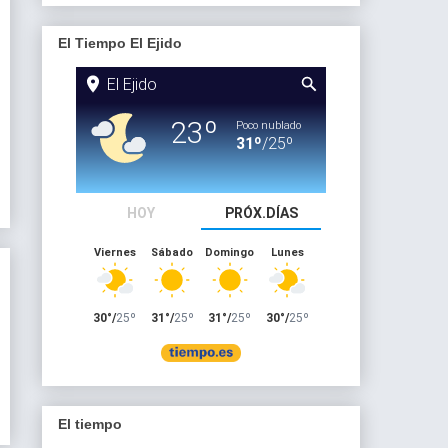
El Tiempo El Ejido
El tiempo