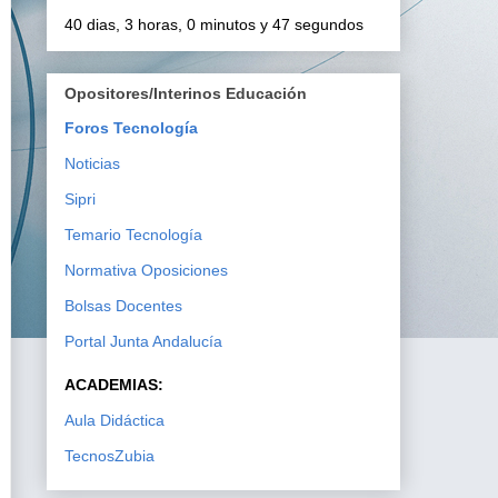
40 dias, 3 horas, 0 minutos y 46 segundos
Opositores/Interinos Educación
Foros Tecnología
Noticias
Sipri
Temario Tecnología
Normativa Oposiciones
Bolsas Docentes
Portal Junta Andalucía
ACADEMIAS:
Aula Didáctica
TecnosZubia