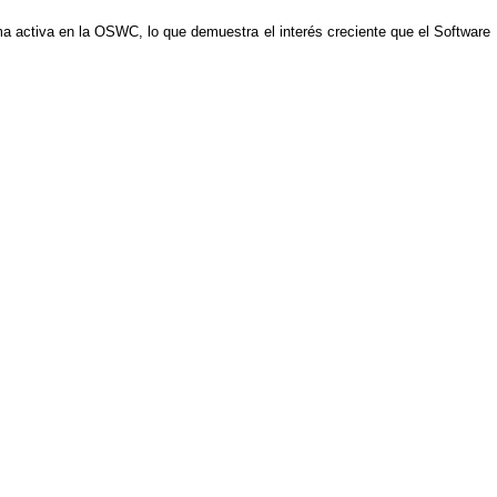
rma activa en la OSWC, lo que demuestra el interés creciente que el Software