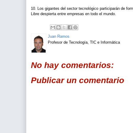
10. Los gigantes del sector tecnológico participarán de fo
Libre despierta entre empresas en todo el mundo.
Juan Ramos
Profesor de Tecnología, TIC e Informática
No hay comentarios:
Publicar un comentario