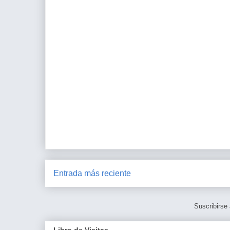
Entrada más reciente
Suscribirse
Libro de Visitas