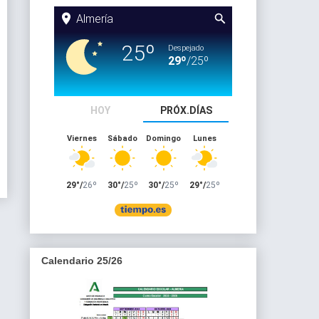
Calendario 25/26