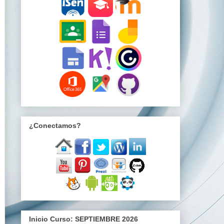
¿Conectamos?
Inicio Curso: SEPTIEMBRE 2026