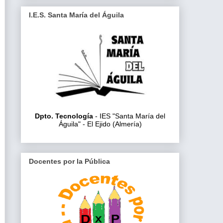
I.E.S. Santa María del Águila
Dpto. Tecnología
- IES "Santa María del
Águila" - El Ejido (Almería)
Docentes por la Pública