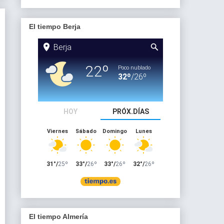
El tiempo Berja
El tiempo Almería