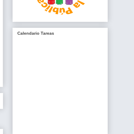
Calendario Tareas