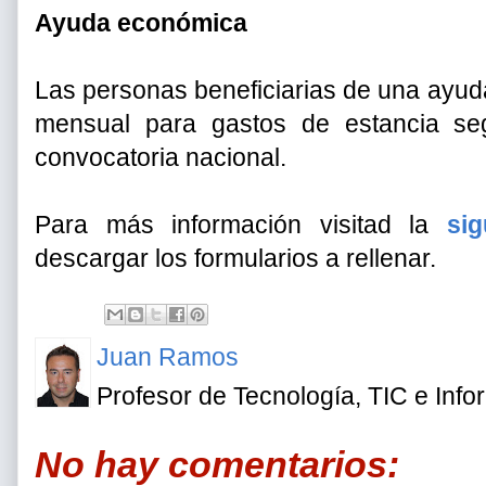
Ayuda económica
Las personas beneficiarias de una ayud
mensual para gastos de estancia seg
convocatoria nacional.
Para más información visitad la
sig
descargar los formularios a rellenar.
Juan Ramos
Profesor de Tecnología, TIC e Info
No hay comentarios: