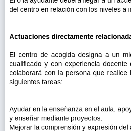
El o la ayudante deberá llegar a un acuer
del centro en relación con los niveles a im
Actuaciones directamente relacionada
El centro de acogida designa a un m
cualificado y con experiencia docente
colaborará con la persona que realice l
siguientes tareas:
Ayudar en la enseñanza en el aula, apoy
y enseñar mediante proyectos.
Mejorar la comprensión y expresión del