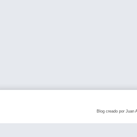
Blog creado por Juan