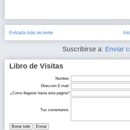
Entrada más reciente
Ini
Suscribirse a:
Enviar 
Libro de Visitas
Nombre:
Direccion E-mail:
¿Como llegaste hasta esta pagina?
Tus comentarios: