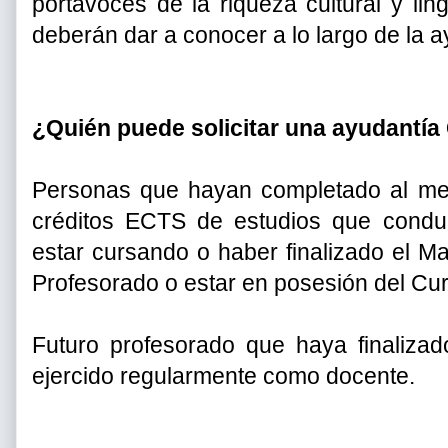
portavoces de la riqueza cultural y li
deberán dar a conocer a lo largo de la a
¿Quién puede solicitar una ayudantí
Personas que hayan completado al m
créditos ECTS de estudios que condu
estar cursando o haber finalizado el Ma
Profesorado o estar en posesión del Cu
Futuro profesorado que haya finaliza
ejercido regularmente como docente.