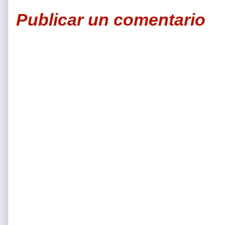
Publicar un comentario