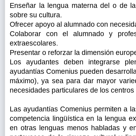
Enseñar la lengua materna del o de la
sobre su cultura.
Ofrecer apoyo al alumnado con necesid
Colaborar con el alumnado y profes
extraescolares.
Presentar o reforzar la dimensión europ
Los ayudantes deben integrarse ple
ayudantías Comenius pueden desarrolla
máximo), ya sea para dar mayor varieda
necesidades particulares de los centros
Las ayudantías Comenius permiten a las
competencia lingüística en la lengua e
en otras lenguas menos habladas y e