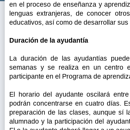
en el proceso de enseñanza y aprendiz
lenguas extranjeras, de conocer otr
educativos, así como de desarrollar su
Duración de la ayudantía
La duración de las ayudantías pued
semanas y se realiza en un centro e
participante en el Programa de aprendi
El horario del ayudante oscilará ent
podrán concentrarse en cuatro días. Es
preparación de las clases, aunque sí l
alumnado y la participación del ayudant