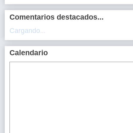
Comentarios destacados...
Cargando...
Calendario