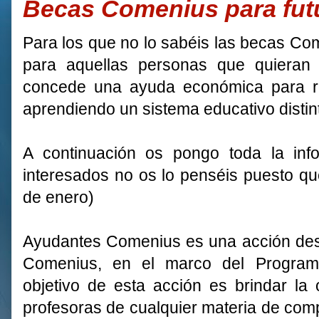
Becas Comenius para fut
Para los que no lo sabéis las becas C
para aquellas personas que quieran
concede una ayuda económica para res
aprendiendo un sistema educativo distint
A continuación os pongo toda la info
interesados no os lo penséis puesto que
de enero)
Ayudantes Comenius es una acción desc
Comenius, en el marco del Program
objetivo de esta acción es brindar la 
profesoras de cualquier materia de com