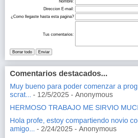
Nombre:
Direccion E-mail:
¿Como llegaste hasta esta pagina?
Tus comentarios:
Comentarios destacados...
Muy bueno para poder comenzar a prog
scrat...
- 12/5/2025
- Anonymous
HERMOSO TRABAJO ME SIRVIO MU
Hola profe, estoy compartiendo novio c
amigo...
- 2/24/2025
- Anonymous