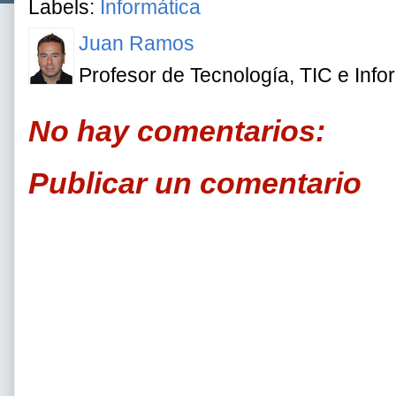
Labels:
Informática
Juan Ramos
Profesor de Tecnología, TIC e Info
No hay comentarios:
Publicar un comentario