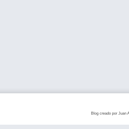
Blog creado por Juan