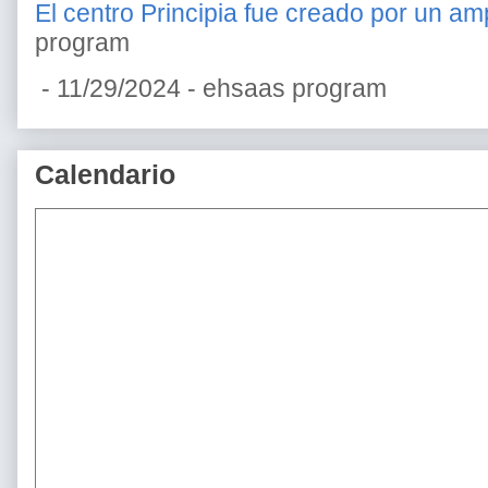
El centro Principia fue creado por un amp
program
- 11/29/2024
- ehsaas program
Calendario