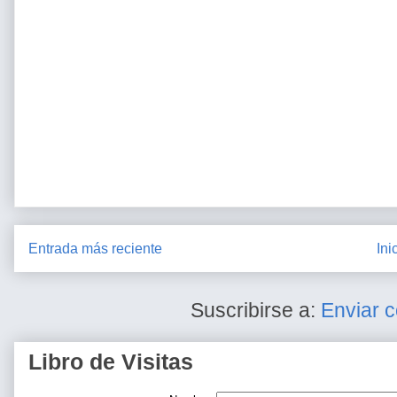
Entrada más reciente
Ini
Suscribirse a:
Enviar 
Libro de Visitas